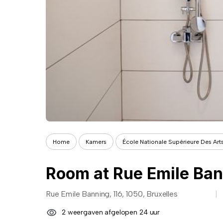
Home
Kamers
École Nationale Supérieure Des Arts
Room at Rue Emile Ban
Rue Emile Banning, 116, 1050, Bruxelles
2 weergaven afgelopen 24 uur