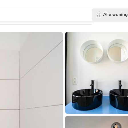
Alle wonin