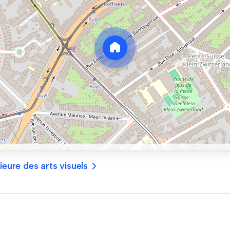
ieure des arts visuels