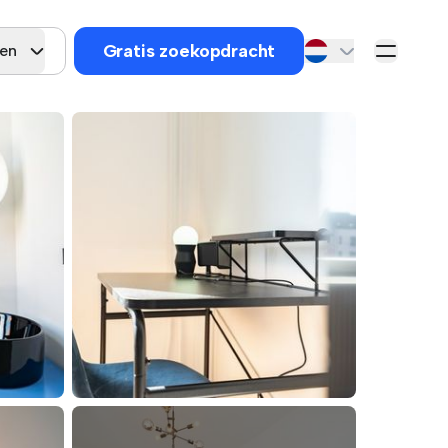
Gratis zoekopdracht
gen