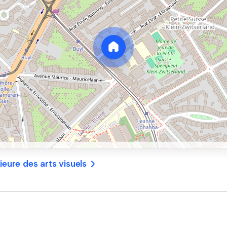
ieure des arts visuels