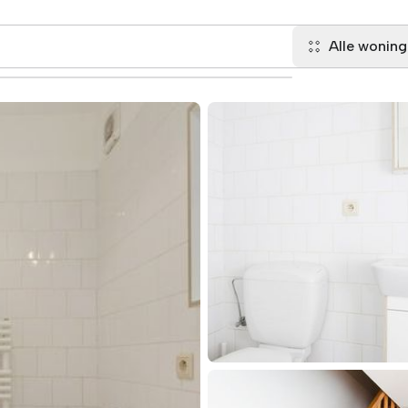
Alle wonin