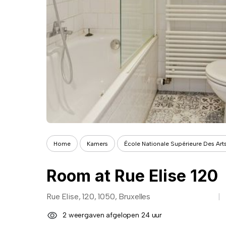
Home
Kamers
École Nationale Supérieure Des Arts
Room at Rue Elise 120
Rue Elise, 120, 1050, Bruxelles
2 weergaven afgelopen 24 uur