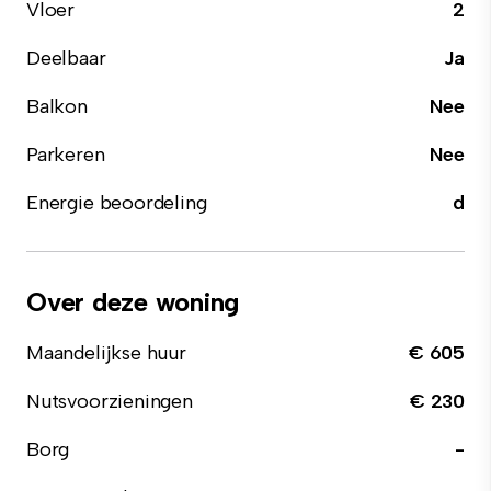
Vloer
2
Deelbaar
Ja
Balkon
Nee
Parkeren
Nee
Energie beoordeling
d
Over deze woning
Maandelijkse huur
€ 605
Nutsvoorzieningen
€ 230
Borg
-