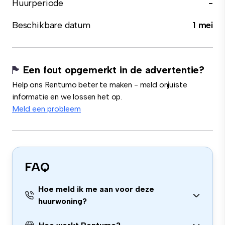
Huurperiode
-
Beschikbare datum
1 mei
Een fout opgemerkt in de advertentie?
Help ons Rentumo beter te maken - meld onjuiste
informatie en we lossen het op.
Meld een probleem
FAQ
Hoe meld ik me aan voor deze
huurwoning?