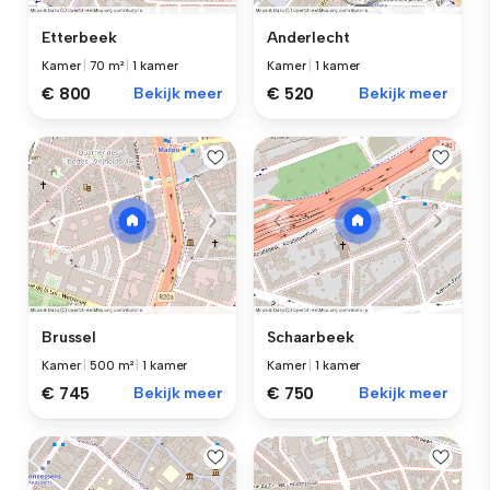
Etterbeek
Anderlecht
Kamer
|
70 m²
|
1 kamer
Kamer
|
1 kamer
€ 800
Bekijk meer
€ 520
Bekijk meer
Brussel
Schaarbeek
Kamer
|
500 m²
|
1 kamer
Kamer
|
1 kamer
€ 745
Bekijk meer
€ 750
Bekijk meer