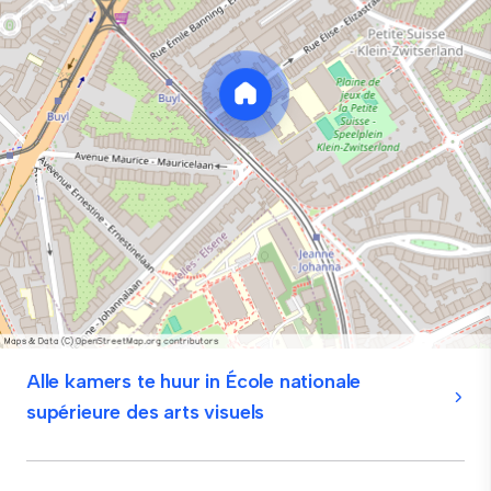
Alle kamers te huur in École nationale
supérieure des arts visuels