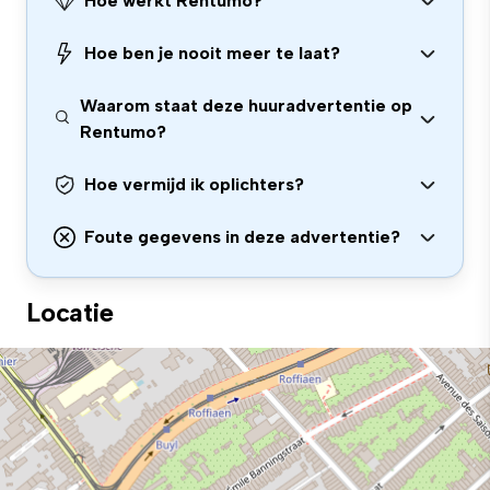
Hoe werkt Rentumo?
Hoe ben je nooit meer te laat?
Waarom staat deze huuradvertentie op
Rentumo?
Hoe vermijd ik oplichters?
Foute gegevens in deze advertentie?
Locatie