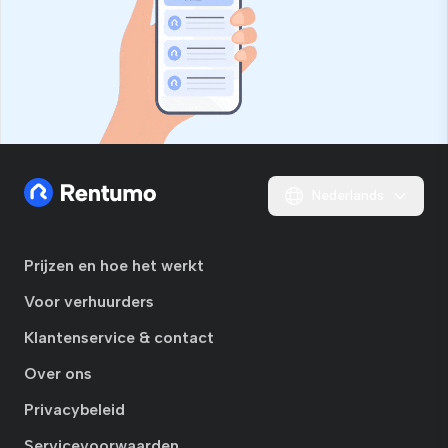
Nederlands
Prijzen en hoe het werkt
Voor verhuurders
Klantenservice & contact
Over ons
Privacybeleid
Servicevoorwaarden