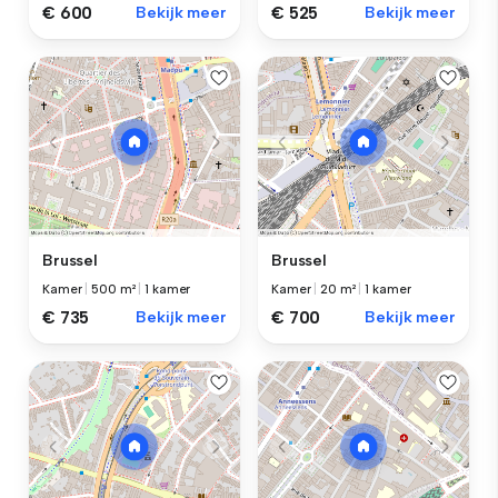
€ 600
Bekijk meer
€ 525
Bekijk meer
Brussel
Brussel
Kamer
|
500 m²
|
1 kamer
Kamer
|
20 m²
|
1 kamer
€ 735
Bekijk meer
€ 700
Bekijk meer