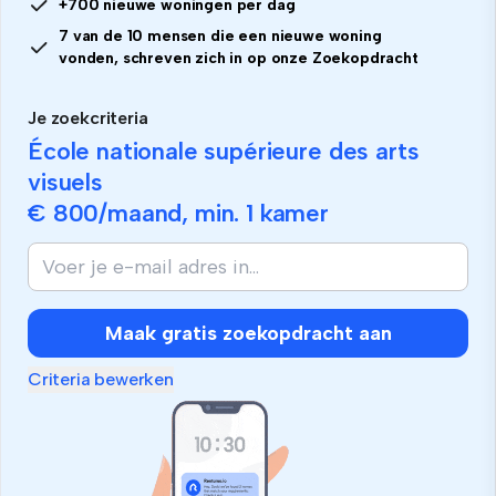
+700 nieuwe woningen per dag
7 van de 10 mensen die een nieuwe woning
vonden, schreven zich in op onze Zoekopdracht
Je zoekcriteria
École nationale supérieure des arts
visuels
€ 800
/maand, min.
1 kamer
Maak gratis zoekopdracht aan
Criteria bewerken