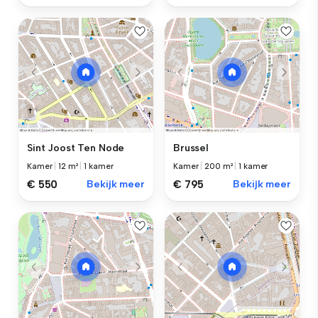
Sint Joost Ten Node
Brussel
Kamer
|
12 m²
|
1 kamer
Kamer
|
200 m²
|
1 kamer
€ 550
Bekijk meer
€ 795
Bekijk meer