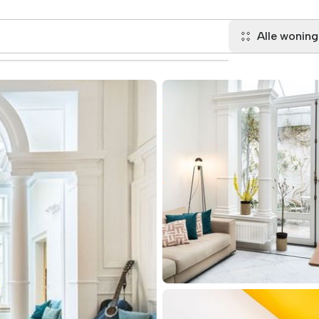
Alle wonin