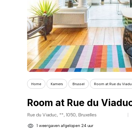
Home
Kamers
Brussel
Room at Rue du Viadu
Room at Rue du Viaduc
Rue du Viaduc, **, 1050, Bruxelles
1 weergaven afgelopen 24 uur