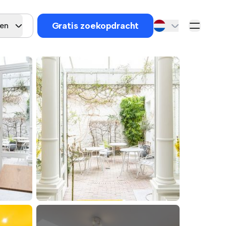
Gratis zoekopdracht
gen