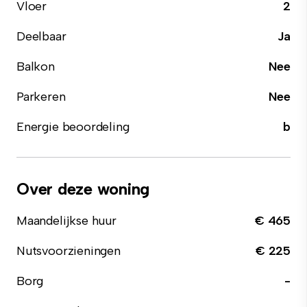
Vloer
2
Deelbaar
Ja
Balkon
Nee
Parkeren
Nee
Energie beoordeling
b
Over deze woning
Maandelijkse huur
€ 465
Nutsvoorzieningen
€ 225
Borg
-