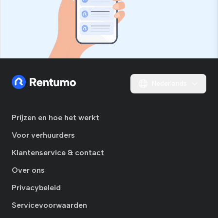
Nederlands
Prijzen en hoe het werkt
Voor verhuurders
Klantenservice & contact
Over ons
Privacybeleid
Servicevoorwaarden