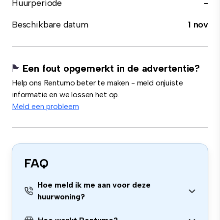
Huurperiode
-
Beschikbare datum
1 nov
Een fout opgemerkt in de advertentie?
Help ons Rentumo beter te maken - meld onjuiste
informatie en we lossen het op.
Meld een probleem
FAQ
Hoe meld ik me aan voor deze
huurwoning?