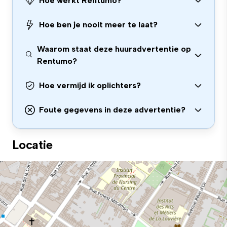
Hoe werkt Rentumo?
Hoe ben je nooit meer te laat?
Waarom staat deze huuradvertentie op
Rentumo?
Hoe vermijd ik oplichters?
Foute gegevens in deze advertentie?
Locatie