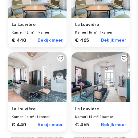
La Louvière
La Louvière
Kamer
|
12 m²
|
1 kamer
Kamer
|
16 m²
|
1 kamer
€ 440
Bekijk meer
€ 465
Bekijk meer
La Louvière
La Louvière
Kamer
|
14 m²
|
1 kamer
Kamer
|
14 m²
|
1 kamer
€ 440
Bekijk meer
€ 465
Bekijk meer