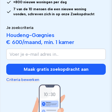
+800 nieuwe woningen per dag
7 van de 10 mensen die een nieuwe woning
vonden, schreven zich in op onze Zoekopdracht
Je zoekcriteria
Houdeng-Gœgnies
€ 600
/maand, min.
1 kamer
Maak gratis zoekopdracht aan
Criteria bewerken