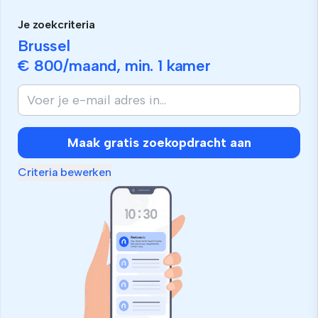
Je zoekcriteria
Brussel
€ 800
/maand, min.
1 kamer
Maak gratis zoekopdracht aan
Criteria bewerken