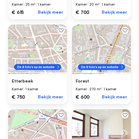
Kamer
|
25 m²
|
1 kamer
Kamer
|
20 m²
|
1 kamer
€ 615
Bekijk meer
€ 700
Bekijk meer
Etterbeek
Forest
Kamer
|
1 kamer
Kamer
|
270 m²
|
1 kamer
€ 750
Bekijk meer
€ 600
Bekijk meer