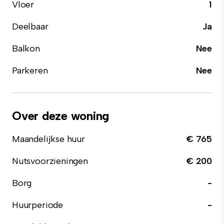
Vloer
1
Deelbaar
Ja
Balkon
Nee
Parkeren
Nee
Over deze woning
Maandelijkse huur
€ 765
Nutsvoorzieningen
€ 200
Borg
-
Huurperiode
-