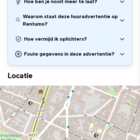
Hoe ben je nooit meer te laat?
Waarom staat deze huuradvertentie op
Rentumo?
Hoe vermijd ik oplichters?
Foute gegevens in deze advertentie?
Locatie