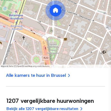
Alle kamers te huur in Brussel
1207 vergelijkbare huurwoningen
Bekijk alle 1207 vergelijkbare resultaten