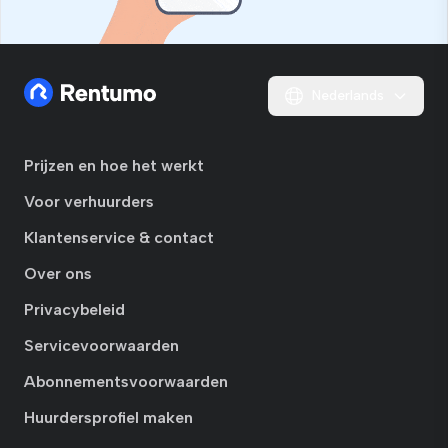
Nederlands
Prijzen en hoe het werkt
Voor verhuurders
Klantenservice & contact
Over ons
Privacybeleid
Servicevoorwaarden
Abonnementsvoorwaarden
Huurdersprofiel maken