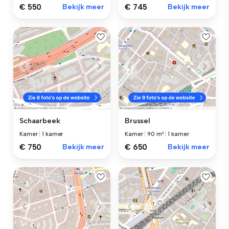
€ 550
Bekijk meer
€ 745
Bekijk meer
Schaarbeek
Brussel
Kamer
|
1 kamer
Kamer
|
90 m²
|
1 kamer
€ 750
Bekijk meer
€ 650
Bekijk meer