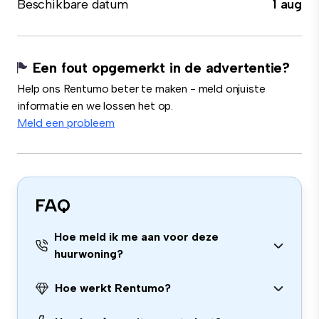
Beschikbare datum
1 aug
Een fout opgemerkt in de advertentie?
Help ons Rentumo beter te maken - meld onjuiste
informatie en we lossen het op.
Meld een probleem
FAQ
Hoe meld ik me aan voor deze
huurwoning?
Hoe werkt Rentumo?