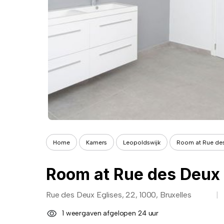
Home
Kamers
Leopoldswijk
Room at Rue des
Room at Rue des Deux 
Rue des Deux Eglises, 22, 1000, Bruxelles
1 weergaven afgelopen 24 uur