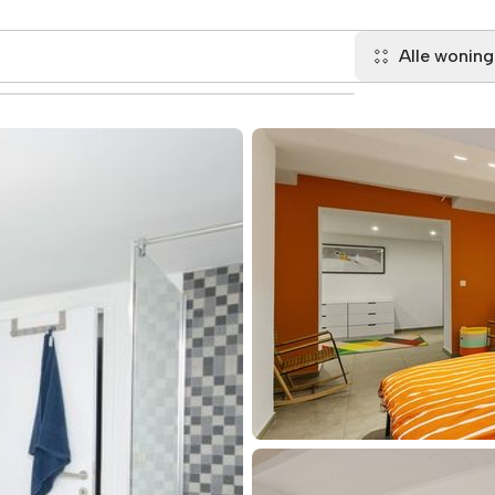
Alle wonin