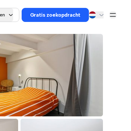
Gratis zoekopdracht
gen