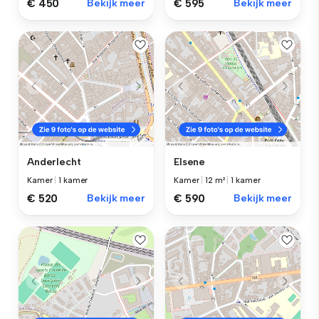
€ 450
Bekijk meer
€ 595
Bekijk meer
Anderlecht
Elsene
Kamer
|
1 kamer
Kamer
|
12 m²
|
1 kamer
€ 520
Bekijk meer
€ 590
Bekijk meer