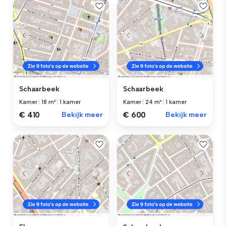
Schaarbeek
Schaarbeek
Kamer
|
18 m²
|
1 kamer
Kamer
|
24 m²
|
1 kamer
€ 410
Bekijk meer
€ 600
Bekijk meer