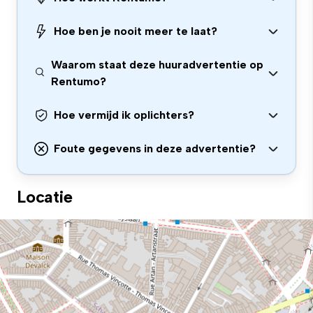
Hoe ben je nooit meer te laat?
Waarom staat deze huuradvertentie op
Rentumo?
Hoe vermijd ik oplichters?
Foute gegevens in deze advertentie?
Locatie