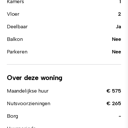
Kamers
1
Vloer
2
Deelbaar
Ja
Balkon
Nee
Parkeren
Nee
Over deze woning
Maandelijkse huur
€ 575
Nutsvoorzieningen
€ 265
Borg
-