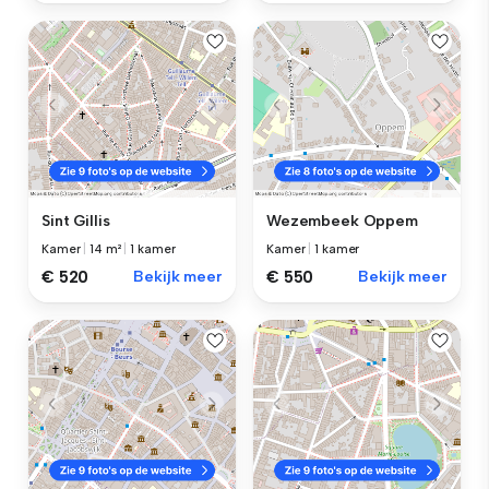
Sint Gillis
Wezembeek Oppem
Kamer
|
14 m²
|
1 kamer
Kamer
|
1 kamer
€ 520
Bekijk meer
€ 550
Bekijk meer