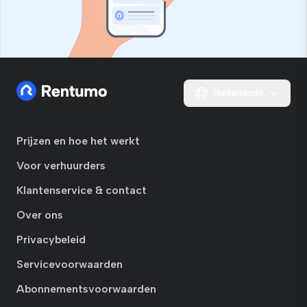
Nederlands
Prijzen en hoe het werkt
Voor verhuurders
Klantenservice & contact
Over ons
Privacybeleid
Servicevoorwaarden
Abonnementsvoorwaarden