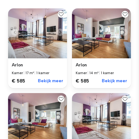
Arlon
Arlon
Kamer
|
17 m²
|
1 kamer
Kamer
|
14 m²
|
1 kamer
€ 585
Bekijk meer
€ 585
Bekijk meer