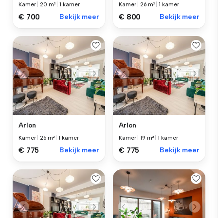
Kamer
|
20 m²
|
1 kamer
Kamer
|
26 m²
|
1 kamer
€ 700
Bekijk meer
€ 800
Bekijk meer
Arlon
Arlon
Kamer
|
26 m²
|
1 kamer
Kamer
|
19 m²
|
1 kamer
€ 775
Bekijk meer
€ 775
Bekijk meer