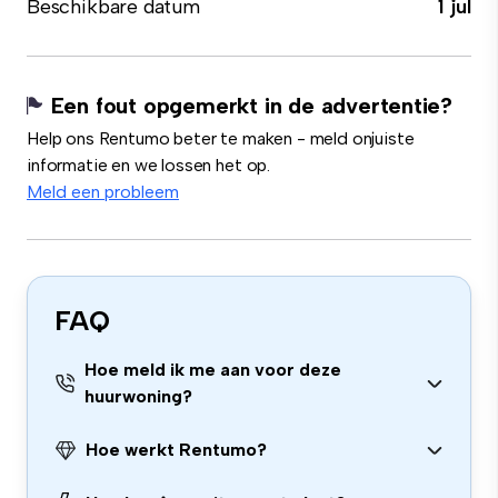
Beschikbare datum
1 jul
Een fout opgemerkt in de advertentie?
Help ons Rentumo beter te maken - meld onjuiste
informatie en we lossen het op.
Meld een probleem
FAQ
Hoe meld ik me aan voor deze
huurwoning?
Hoe werkt Rentumo?