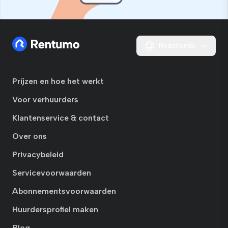
Nederlands
Prijzen en hoe het werkt
Voor verhuurders
Klantenservice & contact
Over ons
Privacybeleid
Servicevoorwaarden
Abonnementsvoorwaarden
Huurdersprofiel maken
Blog