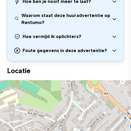
Hoe ben je nooit meer te laat?
Waarom staat deze huuradvertentie op
Rentumo?
Hoe vermijd ik oplichters?
Foute gegevens in deze advertentie?
Locatie