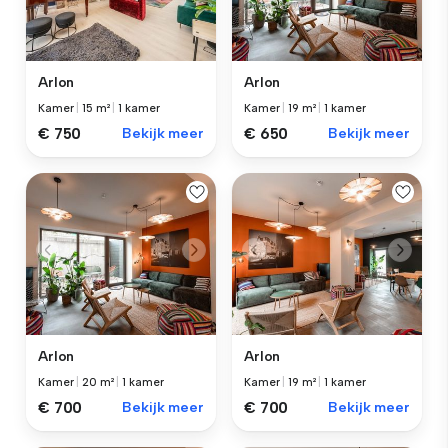
Arlon
Arlon
Kamer
|
15 m²
|
1 kamer
Kamer
|
19 m²
|
1 kamer
€ 750
Bekijk meer
€ 650
Bekijk meer
Arlon
Arlon
Kamer
|
20 m²
|
1 kamer
Kamer
|
19 m²
|
1 kamer
€ 700
Bekijk meer
€ 700
Bekijk meer