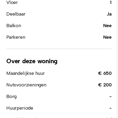
Vloer
1
Deelbaar
Ja
Balkon
Nee
Parkeren
Nee
Over deze woning
Maandelijkse huur
€ 650
Nutsvoorzieningen
€ 200
Borg
-
Huurperiode
-