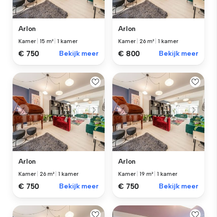
Arlon
Arlon
Kamer
|
15 m²
|
1 kamer
Kamer
|
26 m²
|
1 kamer
€ 750
Bekijk meer
€ 800
Bekijk meer
Arlon
Arlon
Kamer
|
26 m²
|
1 kamer
Kamer
|
19 m²
|
1 kamer
€ 750
Bekijk meer
€ 750
Bekijk meer