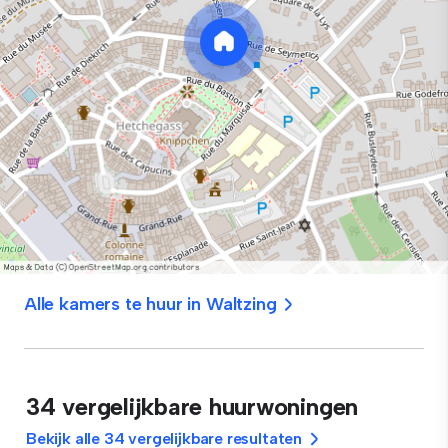
Alle kamers te huur in Waltzing
34 vergelijkbare huurwoningen
Bekijk alle 34 vergelijkbare resultaten