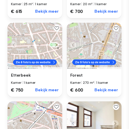
Kamer
|
25 m²
|
1 kamer
Kamer
|
20 m²
|
1 kamer
€ 615
Bekijk meer
€ 700
Bekijk meer
Etterbeek
Forest
Kamer
|
1 kamer
Kamer
|
270 m²
|
1 kamer
€ 750
Bekijk meer
€ 600
Bekijk meer