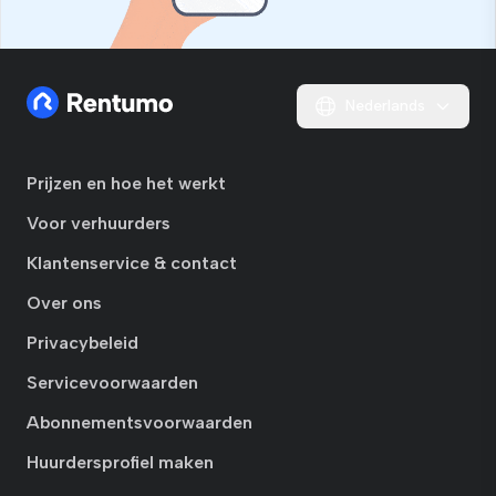
Nederlands
Prijzen en hoe het werkt
Voor verhuurders
Klantenservice & contact
Over ons
Privacybeleid
Servicevoorwaarden
Abonnementsvoorwaarden
Huurdersprofiel maken