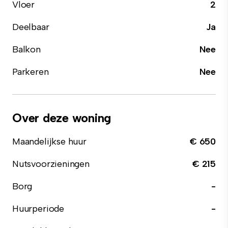
Vloer
2
Deelbaar
Ja
Balkon
Nee
Parkeren
Nee
Over deze woning
Maandelijkse huur
€ 650
Nutsvoorzieningen
€ 215
Borg
-
Huurperiode
-