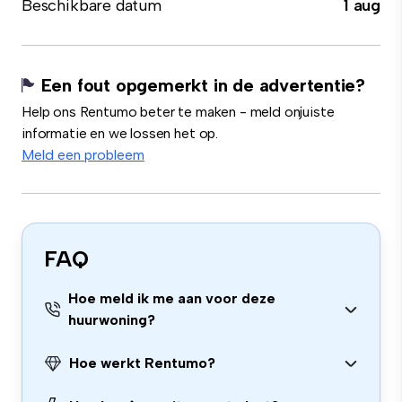
Beschikbare datum
1 aug
Een fout opgemerkt in de advertentie?
Help ons Rentumo beter te maken - meld onjuiste
informatie en we lossen het op.
Meld een probleem
FAQ
Hoe meld ik me aan voor deze
huurwoning?
Hoe werkt Rentumo?