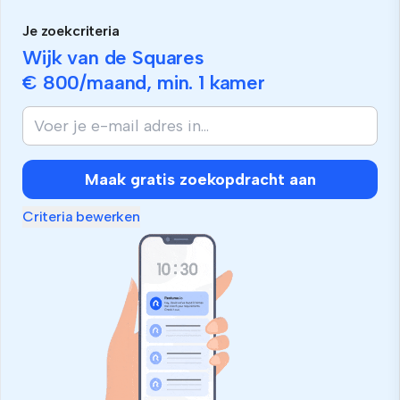
Je zoekcriteria
Wijk van de Squares
€ 800
/maand, min.
1 kamer
Maak gratis zoekopdracht aan
Criteria bewerken