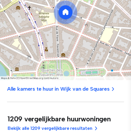
Alle kamers te huur in Wijk van de Squares
1209 vergelijkbare huurwoningen
Bekijk alle 1209 vergelijkbare resultaten