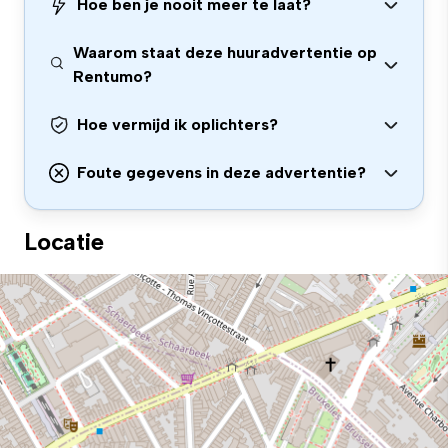
Hoe ben je nooit meer te laat?
Waarom staat deze huuradvertentie op
Rentumo?
Hoe vermijd ik oplichters?
Foute gegevens in deze advertentie?
Locatie