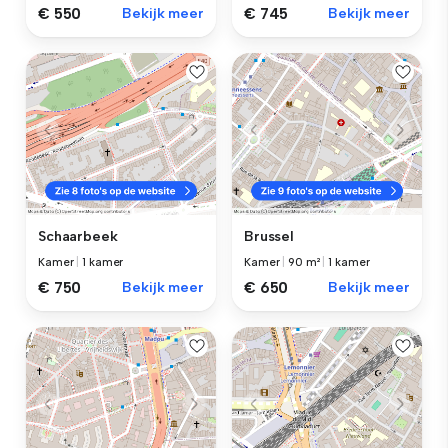
€ 550
Bekijk meer
€ 745
Bekijk meer
Schaarbeek
Brussel
Kamer
|
1 kamer
Kamer
|
90 m²
|
1 kamer
€ 750
Bekijk meer
€ 650
Bekijk meer