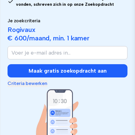
vonden, schreven zich in op onze Zoekopdracht
Je zoekcriteria
Rogivaux
€ 600
/maand, min.
1 kamer
Maak gratis zoekopdracht aan
Criteria bewerken