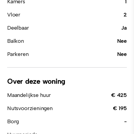
Kamers
1
Vloer
2
Deelbaar
Ja
Balkon
Nee
Parkeren
Nee
Over deze woning
Maandelijkse huur
€ 425
Nutsvoorzieningen
€ 195
Borg
-