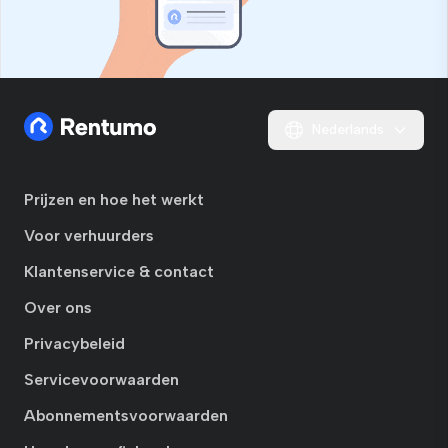
Nederlands
Prijzen en hoe het werkt
Voor verhuurders
Klantenservice & contact
Over ons
Privacybeleid
Servicevoorwaarden
Abonnementsvoorwaarden