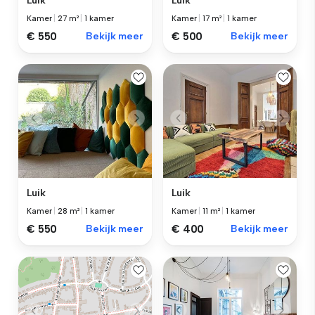
Luik
Luik
Kamer
|
27 m²
|
1 kamer
Kamer
|
17 m²
|
1 kamer
€ 550
Bekijk meer
€ 500
Bekijk meer
Luik
Luik
Kamer
|
28 m²
|
1 kamer
Kamer
|
11 m²
|
1 kamer
€ 550
Bekijk meer
€ 400
Bekijk meer