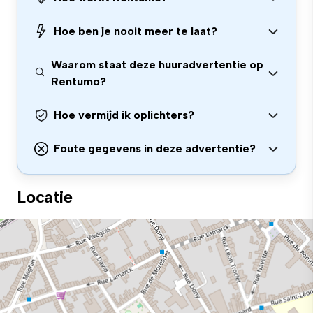
Hoe ben je nooit meer te laat?
Waarom staat deze huuradvertentie op
Rentumo?
Hoe vermijd ik oplichters?
Foute gegevens in deze advertentie?
Locatie