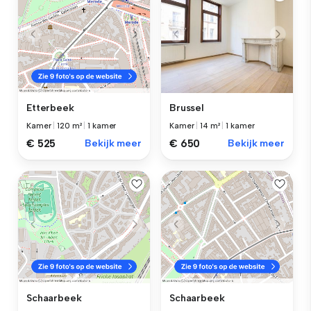
Brussel
Etterbeek
Kamer
|
14 m²
|
1 kamer
Kamer
|
120 m²
|
1 kamer
€ 650
Bekijk meer
€ 525
Bekijk meer
Schaarbeek
Schaarbeek