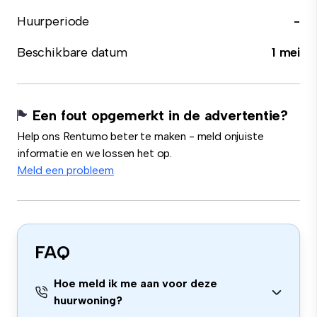
Huurperiode
-
Beschikbare datum
1 mei
Een fout opgemerkt in de advertentie?
Help ons Rentumo beter te maken - meld onjuiste
informatie en we lossen het op.
Meld een probleem
FAQ
Hoe meld ik me aan voor deze
huurwoning?