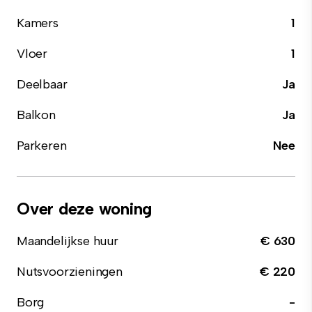
Kamers
1
Vloer
1
Deelbaar
Ja
Balkon
Ja
Parkeren
Nee
Over deze woning
Maandelijkse huur
€ 630
Nutsvoorzieningen
€ 220
Borg
-