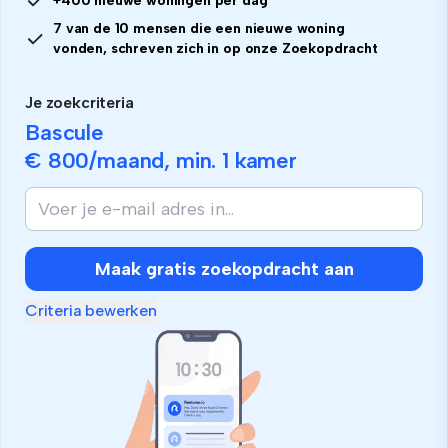
+400 nieuwe woningen per dag
7 van de 10 mensen die een nieuwe woning
vonden, schreven zich in op onze Zoekopdracht
Je zoekcriteria
Bascule
€ 800
/maand, min.
1 kamer
Maak gratis zoekopdracht aan
Criteria bewerken