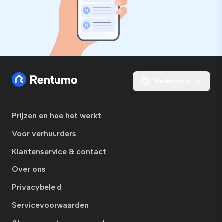
Nederlands
Prijzen en hoe het werkt
Voor verhuurders
Klantenservice & contact
Over ons
Privacybeleid
Servicevoorwaarden