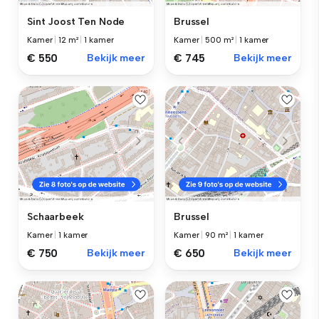
Sint Joost Ten Node
Brussel
Kamer
|
12 m²
|
1 kamer
Kamer
|
500 m²
|
1 kamer
€ 550
Bekijk meer
€ 745
Bekijk meer
Schaarbeek
Brussel
Kamer
|
1 kamer
Kamer
|
90 m²
|
1 kamer
€ 750
Bekijk meer
€ 650
Bekijk meer