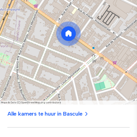
Alle kamers te huur in Bascule