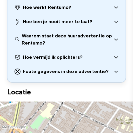
Hoe werkt Rentumo?
Hoe ben je nooit meer te laat?
Waarom staat deze huuradvertentie op
Rentumo?
Hoe vermijd ik oplichters?
Foute gegevens in deze advertentie?
Locatie