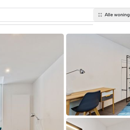
Alle wonin