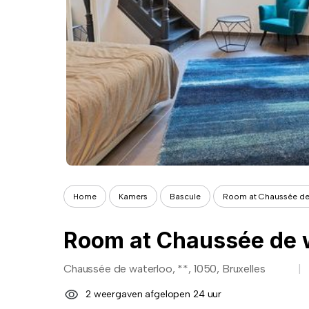
Home
Kamers
Bascule
Room at Chaussée de
Room at Chaussée de 
Chaussée de waterloo, **, 1050, Bruxelles
2 weergaven afgelopen 24 uur