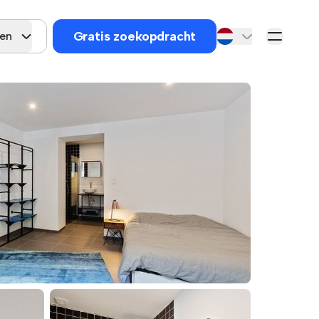
Gratis zoekopdracht
gen