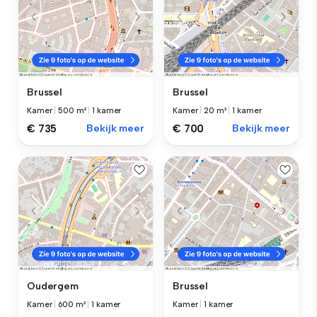
Brussel
Brussel
Kamer
|
500 m²
|
1 kamer
Kamer
|
20 m²
|
1 kamer
€ 735
Bekijk meer
€ 700
Bekijk meer
Oudergem
Brussel
Kamer
|
600 m²
|
1 kamer
Kamer
|
1 kamer