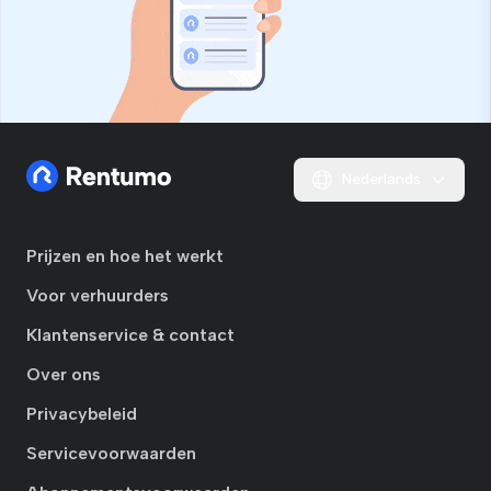
Nederlands
Prijzen en hoe het werkt
Voor verhuurders
Klantenservice & contact
Over ons
Privacybeleid
Servicevoorwaarden