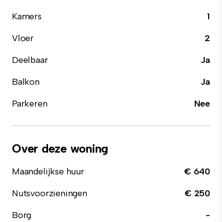
Kamers
1
Vloer
2
Deelbaar
Ja
Balkon
Ja
Parkeren
Nee
Over deze woning
Maandelijkse huur
€ 640
Nutsvoorzieningen
€ 250
Borg
-