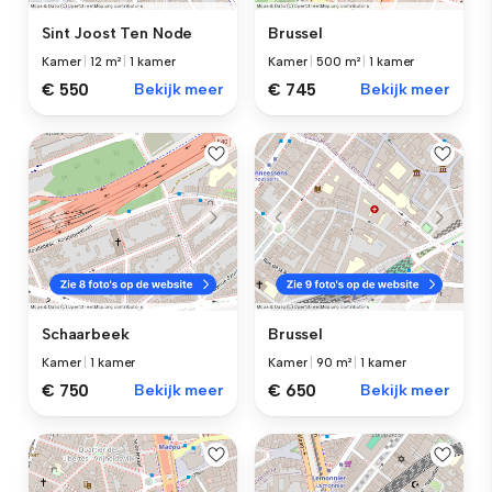
Sint Joost Ten Node
Brussel
Kamer
|
12 m²
|
1 kamer
Kamer
|
500 m²
|
1 kamer
€ 550
Bekijk meer
€ 745
Bekijk meer
Schaarbeek
Brussel
Kamer
|
1 kamer
Kamer
|
90 m²
|
1 kamer
€ 750
Bekijk meer
€ 650
Bekijk meer