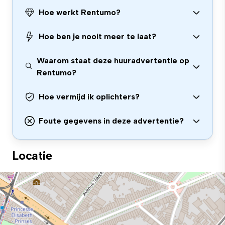
Hoe werkt Rentumo?
Hoe ben je nooit meer te laat?
Waarom staat deze huuradvertentie op
Rentumo?
Hoe vermijd ik oplichters?
Foute gegevens in deze advertentie?
Locatie