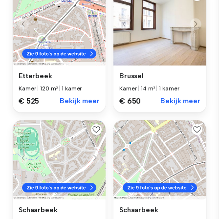
Brussel
Etterbeek
Kamer
|
14 m²
|
1 kamer
Kamer
|
120 m²
|
1 kamer
€ 650
Bekijk meer
€ 525
Bekijk meer
Schaarbeek
Schaarbeek