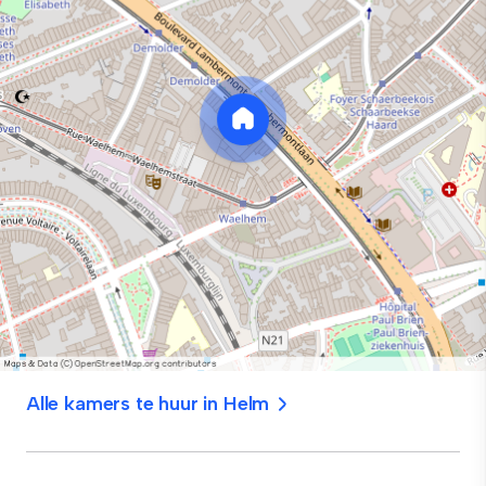
Alle kamers te huur in Helm