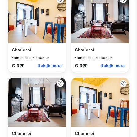
Charleroi
Charleroi
Kamer
|
15 m²
|
1 kamer
Kamer
|
15 m²
|
1 kamer
€ 395
Bekijk meer
€ 395
Bekijk meer
Charleroi
Charleroi