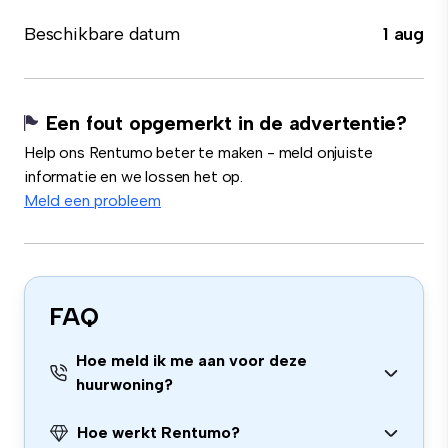
Beschikbare datum
1 aug
Een fout opgemerkt in de advertentie?
Help ons Rentumo beter te maken - meld onjuiste
informatie en we lossen het op.
Meld een probleem
FAQ
Hoe meld ik me aan voor deze
huurwoning?
Hoe werkt Rentumo?