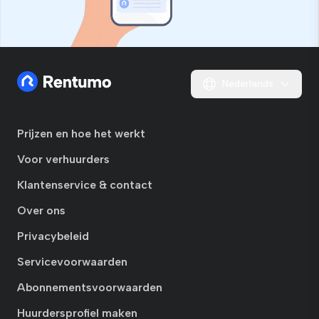
Nederlands
Prijzen en hoe het werkt
Voor verhuurders
Klantenservice & contact
Over ons
Privacybeleid
Servicevoorwaarden
Abonnementsvoorwaarden
Huurdersprofiel maken