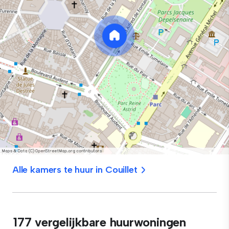
Alle kamers te huur in Couillet
177 vergelijkbare huurwoningen