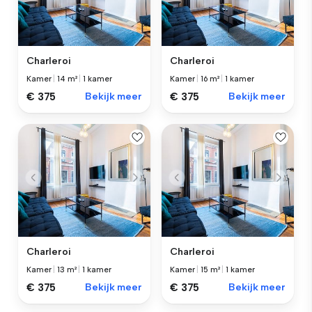
Charleroi
Charleroi
Kamer
|
14 m²
|
1 kamer
Kamer
|
16 m²
|
1 kamer
€ 375
Bekijk meer
€ 375
Bekijk meer
Charleroi
Charleroi
Kamer
|
13 m²
|
1 kamer
Kamer
|
15 m²
|
1 kamer
€ 375
Bekijk meer
€ 375
Bekijk meer