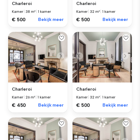
Charleroi
Charleroi
Kamer
|
38 m²
|
1 kamer
Kamer
|
32 m²
|
1 kamer
€ 500
Bekijk meer
€ 500
Bekijk meer
Charleroi
Charleroi
Kamer
|
26 m²
|
1 kamer
Kamer
|
32 m²
|
1 kamer
€ 450
Bekijk meer
€ 500
Bekijk meer