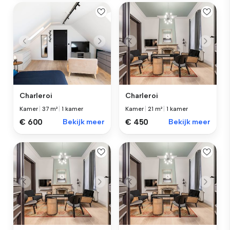
Charleroi
Charleroi
Kamer
|
37 m²
|
1 kamer
Kamer
|
21 m²
|
1 kamer
€ 600
Bekijk meer
€ 450
Bekijk meer