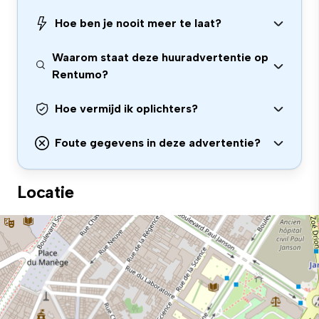
Hoe ben je nooit meer te laat?
Waarom staat deze huuradvertentie op
Rentumo?
Hoe vermijd ik oplichters?
Foute gegevens in deze advertentie?
Locatie