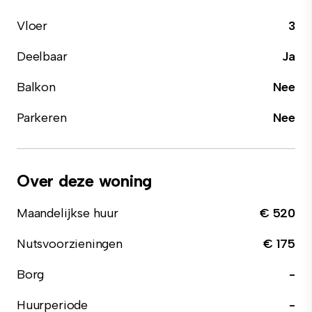
Vloer
3
Deelbaar
Ja
Balkon
Nee
Parkeren
Nee
Over deze woning
Maandelijkse huur
€ 520
Nutsvoorzieningen
€ 175
Borg
-
Huurperiode
-