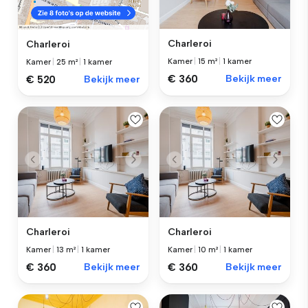
Charleroi
Charleroi
Kamer
|
15 m²
|
1 kamer
Kamer
|
25 m²
|
1 kamer
€ 360
Bekijk meer
€ 520
Bekijk meer
Charleroi
Charleroi
Kamer
|
13 m²
|
1 kamer
Kamer
|
10 m²
|
1 kamer
€ 360
Bekijk meer
€ 360
Bekijk meer