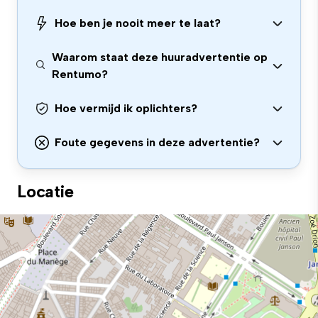
Hoe ben je nooit meer te laat?
Waarom staat deze huuradvertentie op
Rentumo?
Hoe vermijd ik oplichters?
Foute gegevens in deze advertentie?
Locatie