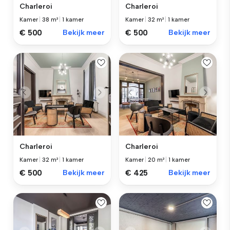
Charleroi
Charleroi
Kamer
|
38 m²
|
1 kamer
Kamer
|
32 m²
|
1 kamer
€ 500
Bekijk meer
€ 500
Bekijk meer
Charleroi
Charleroi
Kamer
|
32 m²
|
1 kamer
Kamer
|
20 m²
|
1 kamer
€ 500
Bekijk meer
€ 425
Bekijk meer