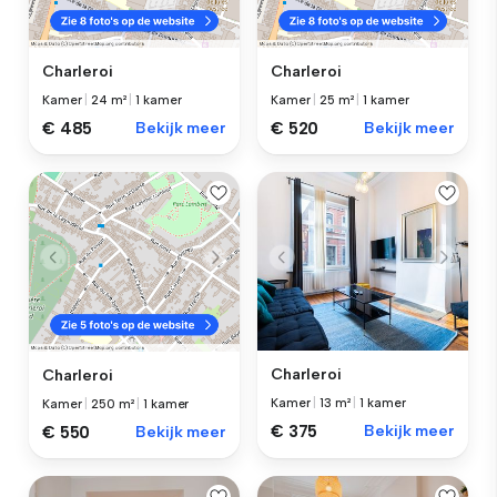
Charleroi
Charleroi
Kamer
|
24 m²
|
1 kamer
Kamer
|
25 m²
|
1 kamer
€ 485
Bekijk meer
€ 520
Bekijk meer
Charleroi
Charleroi
Kamer
|
13 m²
|
1 kamer
Kamer
|
250 m²
|
1 kamer
€ 375
Bekijk meer
€ 550
Bekijk meer