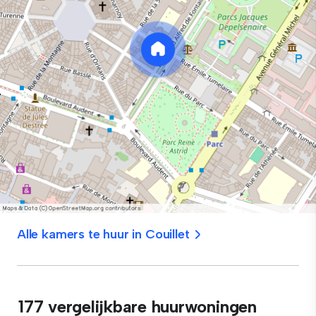
Alle kamers te huur in Couillet
177 vergelijkbare huurwoningen