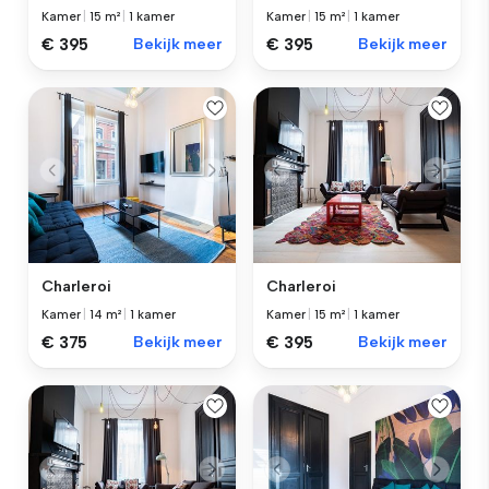
Kamer
|
15 m²
|
1 kamer
Kamer
|
15 m²
|
1 kamer
€ 395
Bekijk meer
€ 395
Bekijk meer
Charleroi
Charleroi
Kamer
|
14 m²
|
1 kamer
Kamer
|
15 m²
|
1 kamer
€ 375
Bekijk meer
€ 395
Bekijk meer