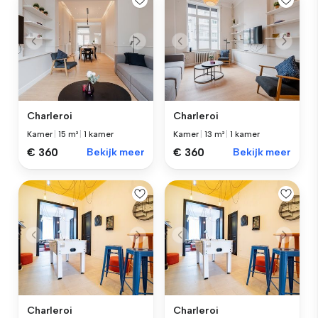
Charleroi
Charleroi
Kamer
|
15 m²
|
1 kamer
Kamer
|
13 m²
|
1 kamer
€ 360
Bekijk meer
€ 360
Bekijk meer
Charleroi
Charleroi