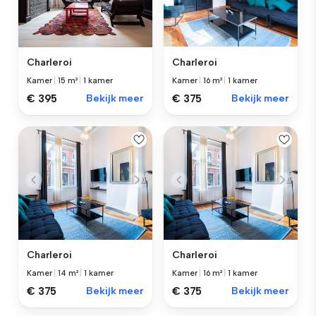
Charleroi
Charleroi
Kamer
|
15 m²
|
1 kamer
Kamer
|
16 m²
|
1 kamer
€ 395
Bekijk meer
€ 375
Bekijk meer
Charleroi
Charleroi
Kamer
|
14 m²
|
1 kamer
Kamer
|
16 m²
|
1 kamer
€ 375
Bekijk meer
€ 375
Bekijk meer