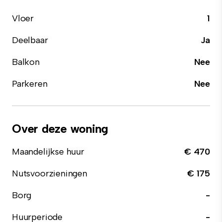
Vloer
1
Deelbaar
Ja
Balkon
Nee
Parkeren
Nee
Over deze woning
Maandelijkse huur
€ 470
Nutsvoorzieningen
€ 175
Borg
-
Huurperiode
-