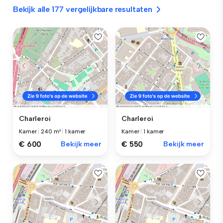
Bekijk alle 177 vergelijkbare resultaten
Charleroi
Charleroi
Kamer
|
240 m²
|
1 kamer
Kamer
|
1 kamer
€ 600
Bekijk meer
€ 550
Bekijk meer