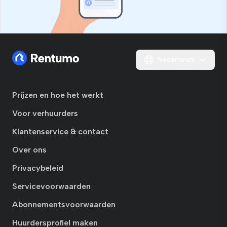
Nederlands
Prijzen en hoe het werkt
Voor verhuurders
Klantenservice & contact
Over ons
Privacybeleid
Servicevoorwaarden
Abonnementsvoorwaarden
Huurdersprofiel maken