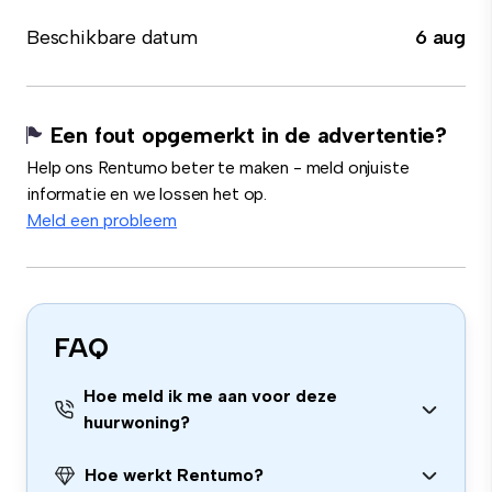
Beschikbare datum
6 aug
Een fout opgemerkt in de advertentie?
Help ons Rentumo beter te maken - meld onjuiste
informatie en we lossen het op.
Meld een probleem
FAQ
Hoe meld ik me aan voor deze
huurwoning?
Hoe werkt Rentumo?