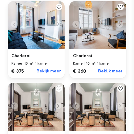
Charleroi
Charleroi
Kamer
|
15 m²
|
1 kamer
Kamer
|
10 m²
|
1 kamer
€ 375
Bekijk meer
€ 360
Bekijk meer