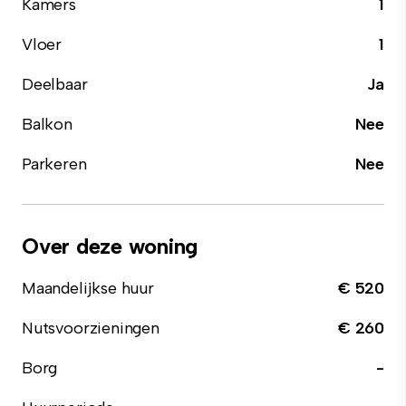
Kamers
1
Vloer
1
Deelbaar
Ja
Balkon
Nee
Parkeren
Nee
Over deze woning
Maandelijkse huur
€ 520
Nutsvoorzieningen
€ 260
Borg
-