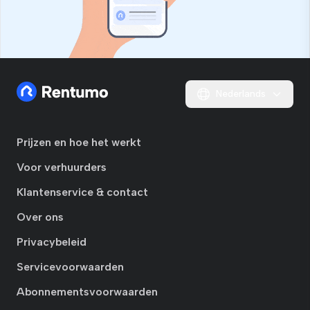
Nederlands
Prijzen en hoe het werkt
Voor verhuurders
Klantenservice & contact
Over ons
Privacybeleid
Servicevoorwaarden
Abonnementsvoorwaarden