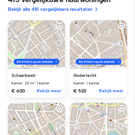
Bekijk alle 415 vergelijkbare resultaten
Schaarbeek
Anderlecht
Kamer
|
20 m²
|
1 kamer
Kamer
|
1 kamer
€ 600
Bekijk meer
€ 520
Bekijk meer