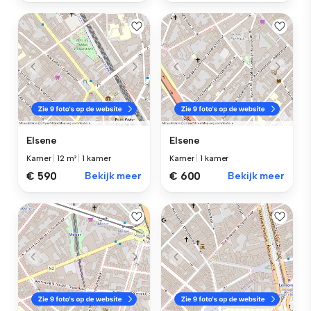
Elsene
Elsene
Kamer
|
12 m²
|
1 kamer
Kamer
|
1 kamer
€ 590
Bekijk meer
€ 600
Bekijk meer