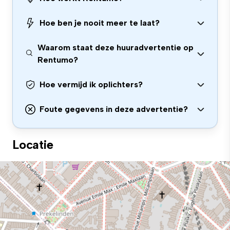
Hoe ben je nooit meer te laat?
Waarom staat deze huuradvertentie op
Rentumo?
Hoe vermijd ik oplichters?
Foute gegevens in deze advertentie?
Locatie