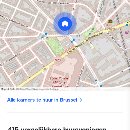
Alle kamers te huur in Brussel
415 vergelijkbare huurwoningen