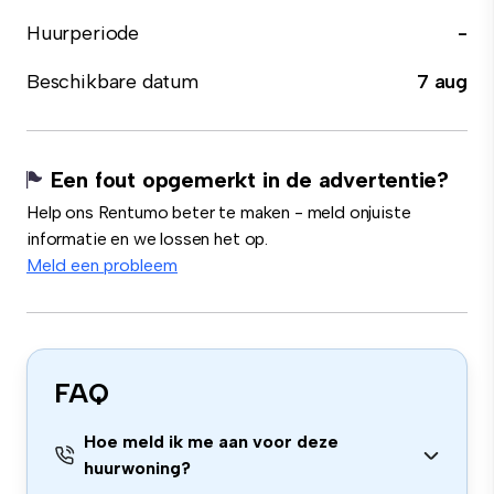
Huurperiode
-
Beschikbare datum
7 aug
Een fout opgemerkt in de advertentie?
Help ons Rentumo beter te maken - meld onjuiste
informatie en we lossen het op.
Meld een probleem
FAQ
Hoe meld ik me aan voor deze
huurwoning?