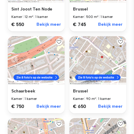
Sint Joost Ten Node
Brussel
Kamer
|
12 m²
|
1 kamer
Kamer
|
500 m²
|
1 kamer
€ 550
Bekijk meer
€ 745
Bekijk meer
Schaarbeek
Brussel
Kamer
|
1 kamer
Kamer
|
90 m²
|
1 kamer
€ 750
Bekijk meer
€ 650
Bekijk meer