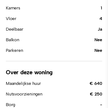
Kamers
1
Vloer
4
Deelbaar
Ja
Balkon
Nee
Parkeren
Nee
Over deze woning
Maandelijkse huur
€ 640
Nutsvoorzieningen
€ 250
Borg
-