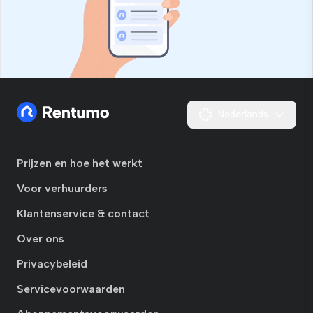
Nederlands
Prijzen en hoe het werkt
Voor verhuurders
Klantenservice & contact
Over ons
Privacybeleid
Servicevoorwaarden