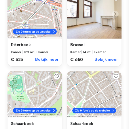
Brussel
Etterbeek
Kamer
|
14 m²
|
1 kamer
Kamer
|
120 m²
|
1 kamer
€ 650
Bekijk meer
€ 525
Bekijk meer
Schaarbeek
Schaarbeek