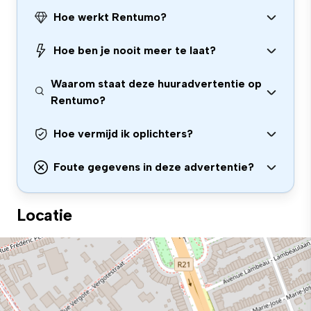
Hoe werkt Rentumo?
Hoe ben je nooit meer te laat?
Waarom staat deze huuradvertentie op
Rentumo?
Hoe vermijd ik oplichters?
Foute gegevens in deze advertentie?
Locatie