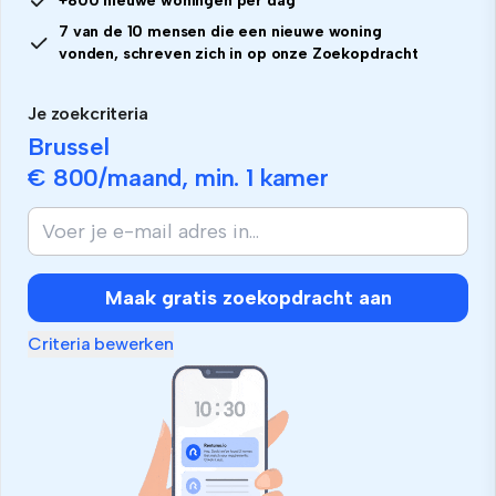
+800 nieuwe woningen per dag
7 van de 10 mensen die een nieuwe woning
vonden, schreven zich in op onze Zoekopdracht
Je zoekcriteria
Brussel
€ 800
/maand, min.
1 kamer
Maak gratis zoekopdracht aan
Criteria bewerken