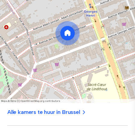
Alle kamers te huur in Brussel