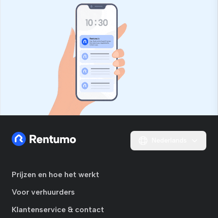
Nederlands
Prijzen en hoe het werkt
Voor verhuurders
Klantenservice & contact