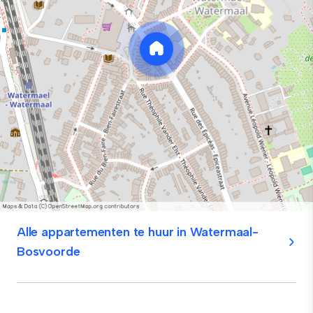
Alle appartementen te huur in Watermaal-
Bosvoorde