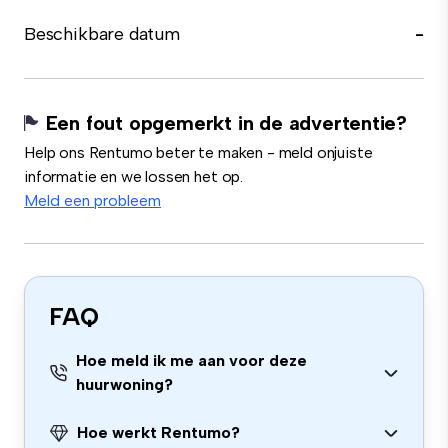
Beschikbare datum
-
Een fout opgemerkt in de advertentie?
Help ons Rentumo beter te maken - meld onjuiste
informatie en we lossen het op.
Meld een probleem
FAQ
Hoe meld ik me aan voor deze
huurwoning?
Hoe werkt Rentumo?