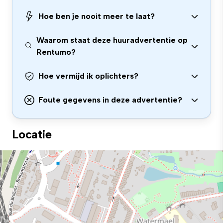
Hoe ben je nooit meer te laat?
Waarom staat deze huuradvertentie op
Rentumo?
Hoe vermijd ik oplichters?
Foute gegevens in deze advertentie?
Locatie