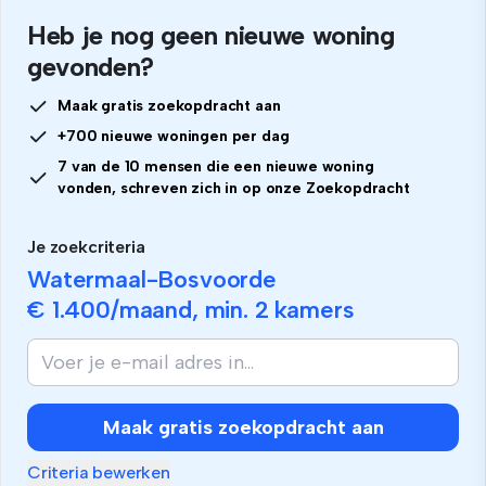
Heb je nog geen nieuwe woning
gevonden?
Maak gratis zoekopdracht aan
+700 nieuwe woningen per dag
7 van de 10 mensen die een nieuwe woning
vonden, schreven zich in op onze Zoekopdracht
Je zoekcriteria
Watermaal-Bosvoorde
€ 1.400
/maand, min.
2 kamers
Maak gratis zoekopdracht aan
Criteria bewerken