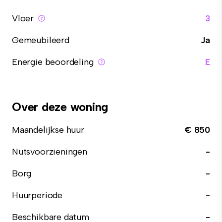
Vloer
3
Gemeubileerd
Ja
Energie beoordeling
E
Over deze woning
Maandelijkse huur
€ 850
Nutsvoorzieningen
-
Borg
-
Huurperiode
-
Beschikbare datum
-