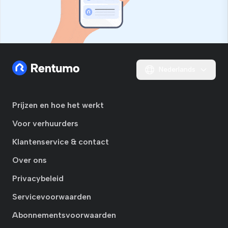
Nederlands
Prijzen en hoe het werkt
Voor verhuurders
Klantenservice & contact
Over ons
Privacybeleid
Servicevoorwaarden
Abonnementsvoorwaarden