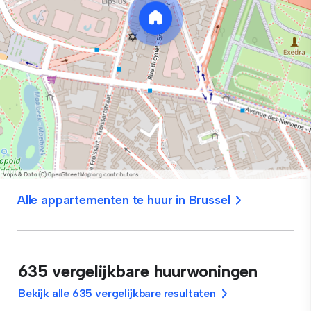
Alle appartementen te huur in Brussel
635 vergelijkbare huurwoningen
Bekijk alle 635 vergelijkbare resultaten