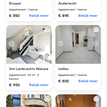
Brussel
Anderlecht
Appartement
|
1 kamer
Appartement
|
1 kamer
€ 850
Bekijk meer
€ 895
Bekijk meer
Sint Lambrechts Woluwe
Ixelles
Appartement
|
52 m²
|
0
Appartement
|
1 kamer
kamers
€ 800
Bekijk meer
€ 900
Bekijk meer