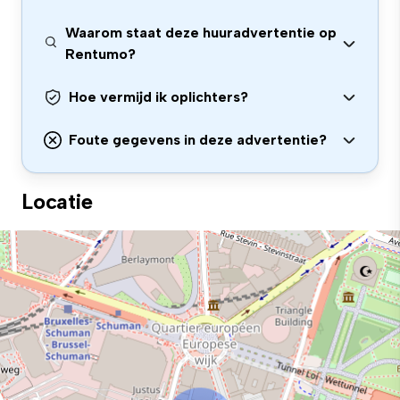
Waarom staat deze huuradvertentie op
Rentumo?
Hoe vermijd ik oplichters?
Foute gegevens in deze advertentie?
Locatie