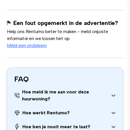
Een fout opgemerkt in de advertentie?
Help ons Rentumo beter te maken - meld onjuiste
informatie en we lossen het op.
Meld een probleem
FAQ
Hoe meld ik me aan voor deze
huurwoning?
Hoe werkt Rentumo?
Hoe ben je nooit meer te laat?