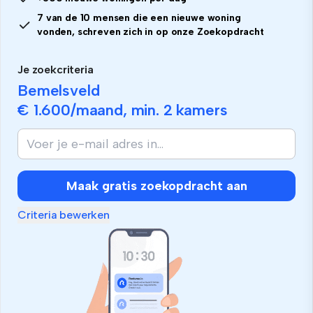
7 van de 10 mensen die een nieuwe woning
vonden, schreven zich in op onze Zoekopdracht
Je zoekcriteria
Bemelsveld
€ 1.600
/maand, min.
2 kamers
Maak gratis zoekopdracht aan
Criteria bewerken