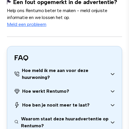
Een fout opgemerkt in de advertentie?
Help ons Rentumo beter te maken - meld onjuiste
informatie en we lossen het op.
Meld een probleem
FAQ
Hoe meld ik me aan voor deze
huurwoning?
Hoe werkt Rentumo?
Hoe ben je nooit meer te laat?
Waarom staat deze huuradvertentie op
Rentumo?