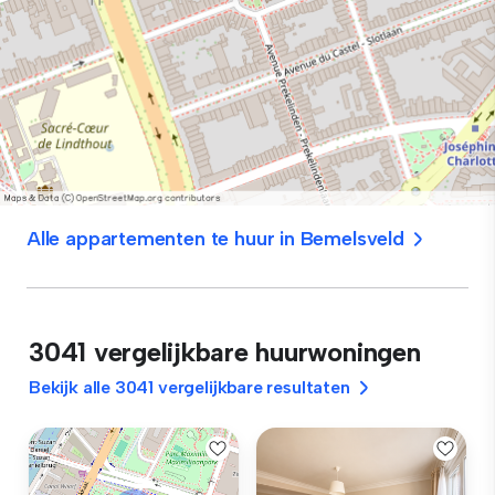
Alle appartementen te huur in Bemelsveld
3041 vergelijkbare huurwoningen
Bekijk alle 3041 vergelijkbare resultaten