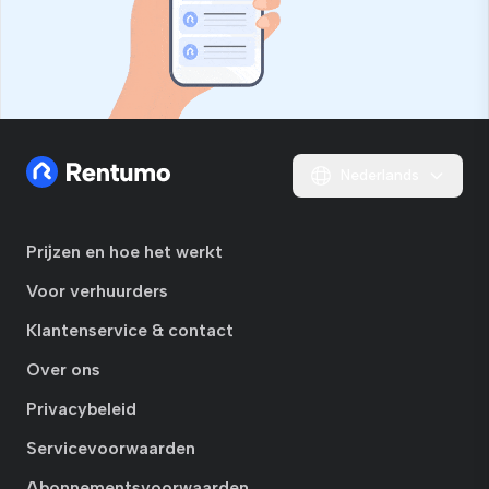
Nederlands
Prijzen en hoe het werkt
Voor verhuurders
Klantenservice & contact
Over ons
Privacybeleid
Servicevoorwaarden
Abonnementsvoorwaarden