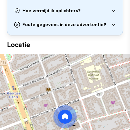
Hoe vermijd ik oplichters?
Foute gegevens in deze advertentie?
Locatie