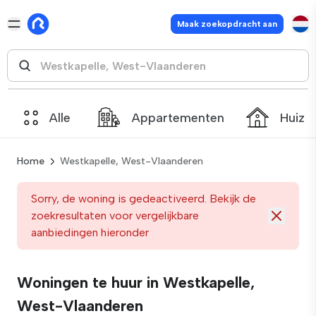
Maak zoekopdracht aan
Alle
Appartementen
Huize
Home
Westkapelle, West-Vlaanderen
Sorry, de woning is gedeactiveerd. Bekijk de
zoekresultaten voor vergelijkbare
aanbiedingen hieronder
Woningen te huur in Westkapelle,
West-Vlaanderen