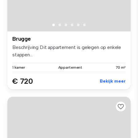
Brugge
Beschrijving Dit appartement is gelegen op enkele
stappen...
1 kamer
Appartement
70 m²
€ 720
Bekijk meer