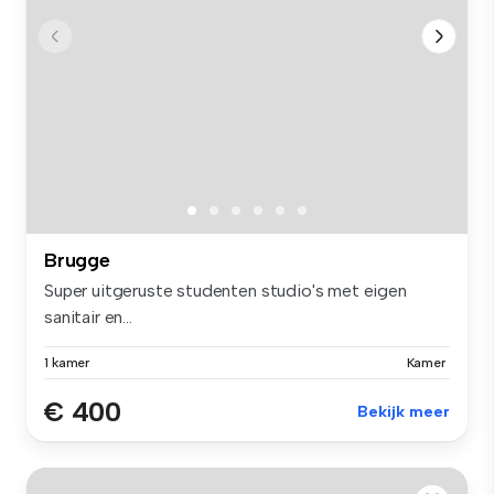
Brugge
Super uitgeruste studenten studio's met eigen
sanitair en...
1 kamer
Kamer
€ 400
Bekijk meer