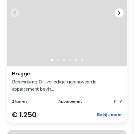
Brugge
Beschrijving Dit volledige gerenoveerde
appartement bevin...
2 kamers
Appartement
91 m²
€ 1.250
Bekijk meer