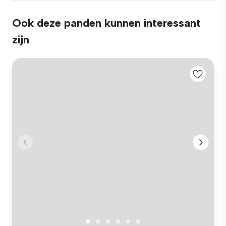
Ook deze panden kunnen interessant
zijn