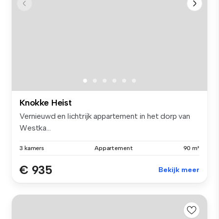
Knokke Heist
Vernieuwd en lichtrijk appartement in het dorp van
Westka...
3 kamers
Appartement
90 m²
€ 935
Bekijk meer