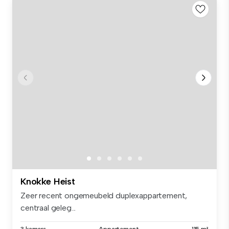
Knokke Heist
Zeer recent ongemeubeld duplexappartement,
centraal geleg...