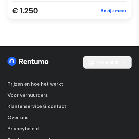
€ 1.250
Bekijk meer
Nederlands
Prijzen en hoe het werkt
Voor verhuurders
Klantenservice & contact
Over ons
Privacybeleid