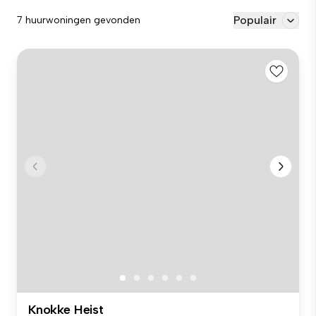
Populair
7 huurwoningen gevonden
Knokke Heist