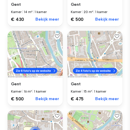
Gent
Gent
Kamer
|
14 m²
|
1 kamer
Kamer
|
20 m²
|
1 kamer
€ 430
Bekijk meer
€ 500
Bekijk meer
Gent
Gent
Kamer
|
16 m²
|
1 kamer
Kamer
|
15 m²
|
1 kamer
€ 500
Bekijk meer
€ 475
Bekijk meer