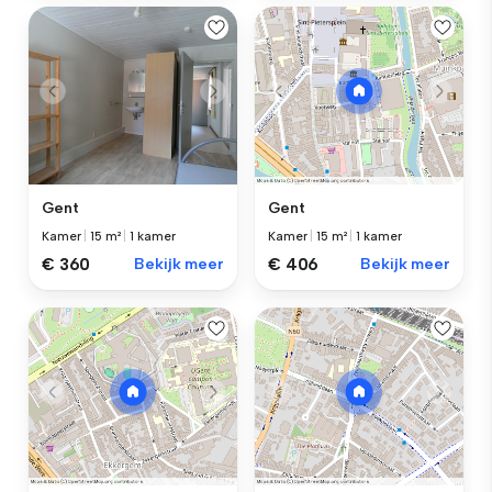
Gent
Gent
Kamer
|
15 m²
|
1 kamer
Kamer
|
15 m²
|
1 kamer
€ 360
Bekijk meer
€ 406
Bekijk meer