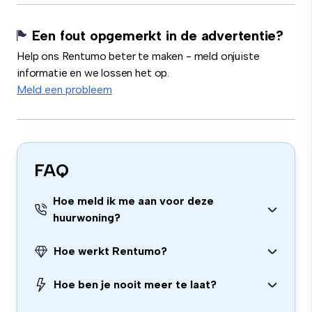
Een fout opgemerkt in de advertentie?
Help ons Rentumo beter te maken - meld onjuiste
informatie en we lossen het op.
Meld een probleem
FAQ
Hoe meld ik me aan voor deze
huurwoning?
Hoe werkt Rentumo?
Hoe ben je nooit meer te laat?