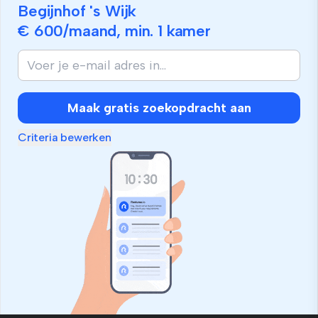
Begijnhof 's Wijk
€ 600
/maand, min.
1 kamer
Maak gratis zoekopdracht aan
Criteria bewerken