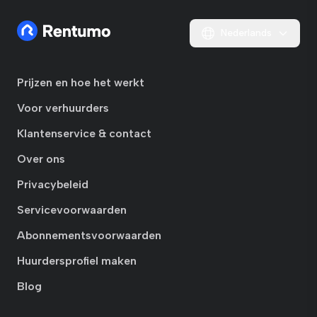
Nederlands
Prijzen en hoe het werkt
Voor verhuurders
Klantenservice & contact
Over ons
Privacybeleid
Servicevoorwaarden
Abonnementsvoorwaarden
Huurdersprofiel maken
Blog