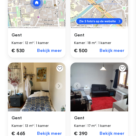
Gent
Gent
Kamer
|
12 m²
|
1 kamer
Kamer
|
18 m²
|
1 kamer
€ 530
Bekijk meer
€ 500
Bekijk meer
Gent
Gent
Kamer
|
13 m²
|
1 kamer
Kamer
|
17 m²
|
1 kamer
€ 465
Bekijk meer
€ 390
Bekijk meer