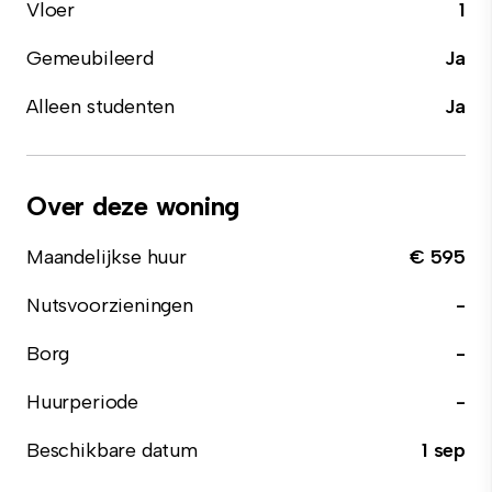
Vloer
1
Gemeubileerd
Ja
Alleen studenten
Ja
Over deze woning
Maandelijkse huur
€ 595
Nutsvoorzieningen
-
Borg
-
Huurperiode
-
Beschikbare datum
1 sep