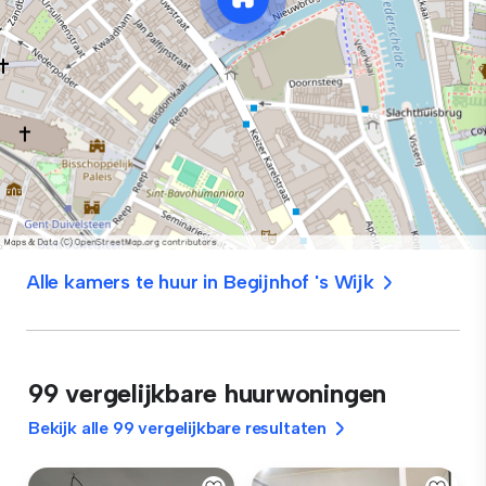
Alle kamers te huur in Begijnhof 's Wijk
99 vergelijkbare huurwoningen
Bekijk alle 99 vergelijkbare resultaten