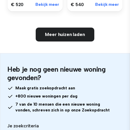
€ 520
Bekijk meer
€ 540
Bekijk meer
Meer huizen laden
Heb je nog geen nieuwe woning
gevonden?
Maak gratis zoekopdracht aan
+800 nieuwe woningen per dag
7 van de 10 mensen die een nieuwe woning
vonden, schreven zich in op onze Zoekopdracht
Je zoekcriteria