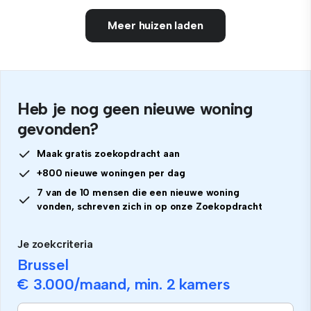
Meer huizen laden
Heb je nog geen nieuwe woning
gevonden?
Maak gratis zoekopdracht aan
+800 nieuwe woningen per dag
7 van de 10 mensen die een nieuwe woning
vonden, schreven zich in op onze Zoekopdracht
Je zoekcriteria
Brussel
€ 3.000
/maand, min.
2 kamers