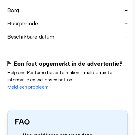
Borg
-
Huurperiode
-
Beschikbare datum
-
Een fout opgemerkt in de advertentie?
Help ons Rentumo beter te maken - meld onjuiste
informatie en we lossen het op.
Meld een probleem
FAQ