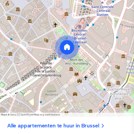
Alle appartementen te huur in Brussel