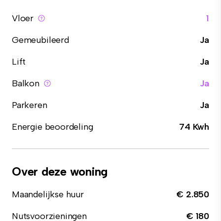
Vloer
1
Gemeubileerd
Ja
Lift
Ja
Balkon
Ja
Parkeren
Ja
Energie beoordeling
74 Kwh
Over deze woning
Maandelijkse huur
€ 2.850
Nutsvoorzieningen
€ 180