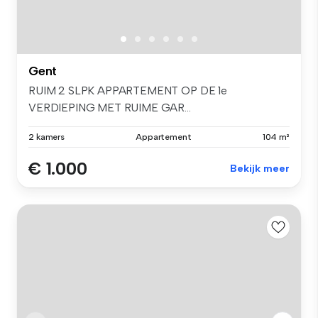
Gent
RUIM 2 SLPK APPARTEMENT OP DE 1e
VERDIEPING MET RUIME GAR...
2 kamers
Appartement
104 m²
€ 1.000
Bekijk meer