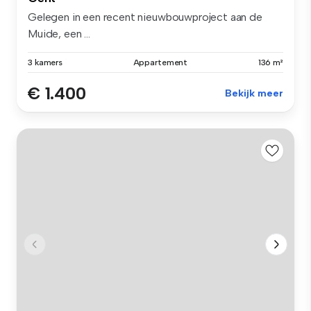
Gelegen in een recent nieuwbouwproject aan de
Muide, een ...
3 kamers
Appartement
136 m²
€ 1.400
Bekijk meer