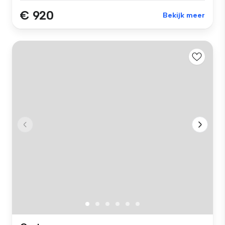
€ 920
Bekijk meer