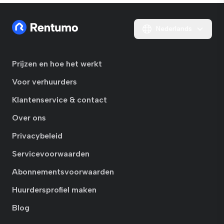
Nederlands
Prijzen en hoe het werkt
Voor verhuurders
Klantenservice & contact
Over ons
Privacybeleid
Servicevoorwaarden
Abonnementsvoorwaarden
Huurdersprofiel maken
Blog