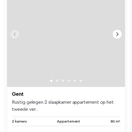
Gent
Rustig gelegen 2 slaapkamer appartement op het
tweede ver...
2 kamers
Appartement
80 m²