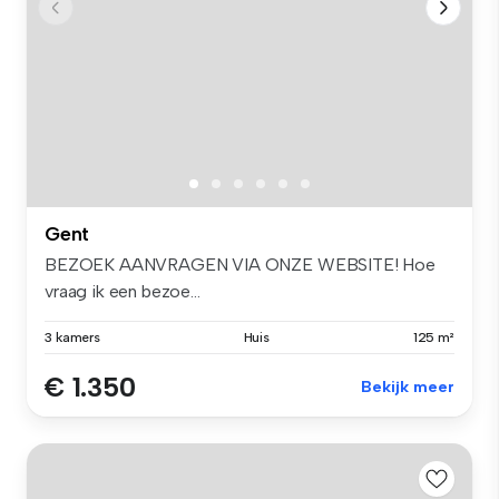
Gent
BEZOEK AANVRAGEN VIA ONZE WEBSITE! Hoe
vraag ik een bezoe...
3 kamers
Huis
125 m²
€ 1.350
Bekijk meer