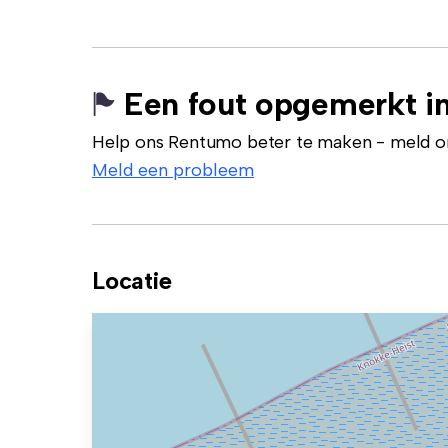
Een fout opgemerkt in
Help ons Rentumo beter te maken - meld onj
Meld een probleem
Locatie