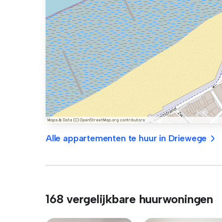
Alle appartementen te huur in Driewege
168 vergelijkbare huurwoningen