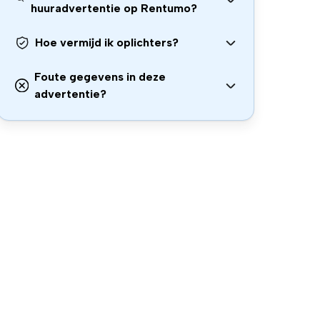
huuradvertentie op Rentumo?
Hoe vermijd ik oplichters?
Foute gegevens in deze
advertentie?