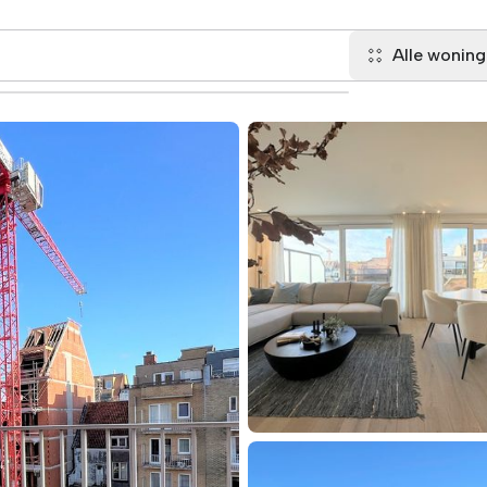
Alle wonin