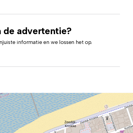
 de advertentie?
uiste informatie en we lossen het op.