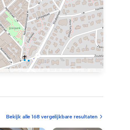
Bekijk alle 168 vergelijkbare resultaten