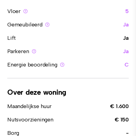
Vloer
5
Gemeubileerd
Ja
Lift
Ja
Parkeren
Ja
Energie beoordeling
C
Over deze woning
Maandelijkse huur
€ 1.600
Nutsvoorzieningen
€ 150
Borg
-