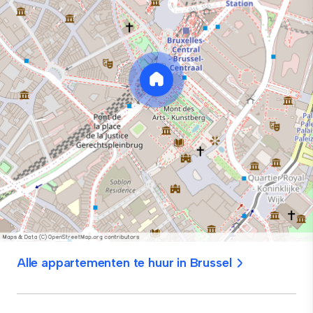
Alle appartementen te huur in Brussel