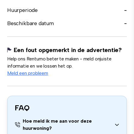
Huurperiode
-
Beschikbare datum
-
Een fout opgemerkt in de advertentie?
Help ons Rentumo beter te maken - meld onjuiste
informatie en we lossen het op.
Meld een probleem
FAQ
Hoe meld ik me aan voor deze
huurwoning?