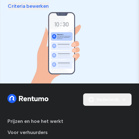
Criteria bewerken
Nederlands
Prijzen en hoe het werkt
Voor verhuurders