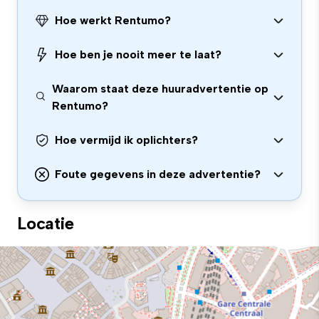
Hoe werkt Rentumo?
Hoe ben je nooit meer te laat?
Waarom staat deze huuradvertentie op
Rentumo?
Hoe vermijd ik oplichters?
Foute gegevens in deze advertentie?
Locatie