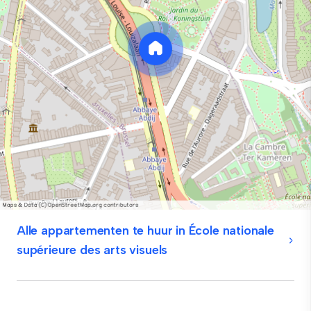
Alle appartementen te huur in École nationale
supérieure des arts visuels