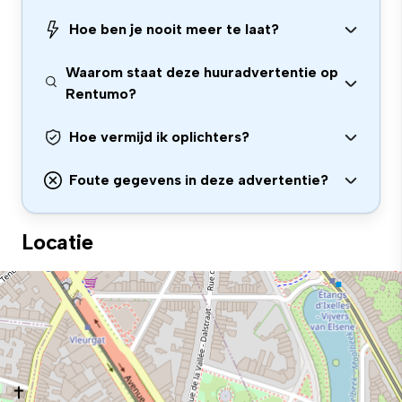
Hoe ben je nooit meer te laat?
Waarom staat deze huuradvertentie op
Rentumo?
Hoe vermijd ik oplichters?
Foute gegevens in deze advertentie?
Locatie