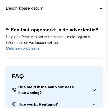
Beschikbare datum
-
Een fout opgemerkt in de advertentie?
Help ons Rentumo beter te maken - meld onjuiste
informatie en we lossen het op.
Meld een probleem
FAQ
Hoe meld ik me aan voor deze
huurwoning?
Hoe werkt Rentumo?