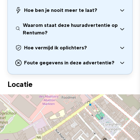
Hoe ben je nooit meer te laat?
Waarom staat deze huuradvertentie op
Rentumo?
Hoe vermijd ik oplichters?
Foute gegevens in deze advertentie?
Locatie