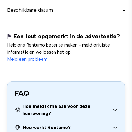
Beschikbare datum
-
Een fout opgemerkt in de advertentie?
Help ons Rentumo beter te maken - meld onjuiste
informatie en we lossen het op.
Meld een probleem
FAQ
Hoe meld ik me aan voor deze
huurwoning?
Hoe werkt Rentumo?