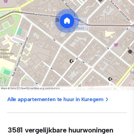
Alle appartementen te huur in Kuregem
3581 vergelijkbare huurwoningen