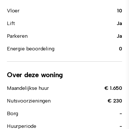
Vloer
10
Lift
Ja
Parkeren
Ja
Energie beoordeling
0
Over deze woning
Maandelijkse huur
€ 1.650
Nutsvoorzieningen
€ 230
Borg
-
Huurperiode
-