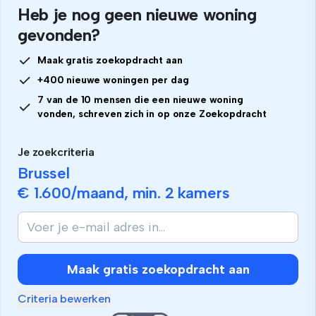
Heb je nog geen nieuwe woning
gevonden?
Maak gratis zoekopdracht aan
+400 nieuwe woningen per dag
7 van de 10 mensen die een nieuwe woning
vonden, schreven zich in op onze Zoekopdracht
Je zoekcriteria
Brussel
€ 1.600
/maand, min.
2 kamers
Maak gratis zoekopdracht aan
Criteria bewerken