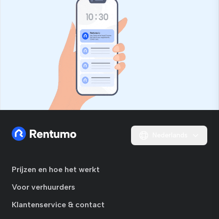
Nederlands
Prijzen en hoe het werkt
Voor verhuurders
Klantenservice & contact