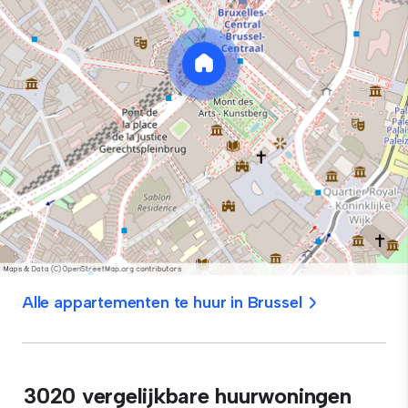
Alle appartementen te huur in Brussel
3020 vergelijkbare huurwoningen