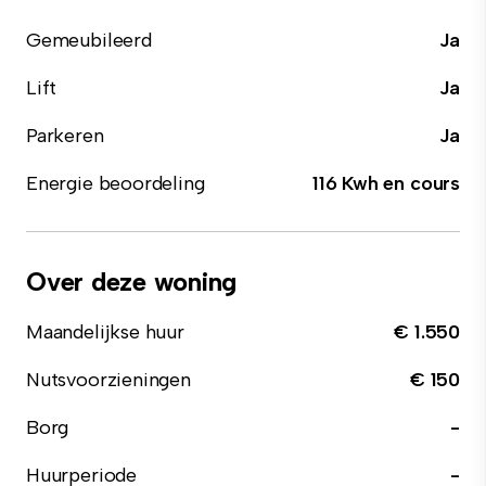
Gemeubileerd
Ja
Lift
Ja
Parkeren
Ja
Energie beoordeling
116 Kwh en cours
Over deze woning
Maandelijkse huur
€ 1.550
Nutsvoorzieningen
€ 150
Borg
-
Huurperiode
-