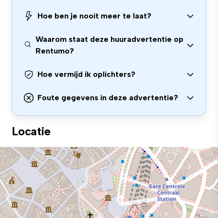
Hoe ben je nooit meer te laat?
Waarom staat deze huuradvertentie op
Rentumo?
Hoe vermijd ik oplichters?
Foute gegevens in deze advertentie?
Locatie