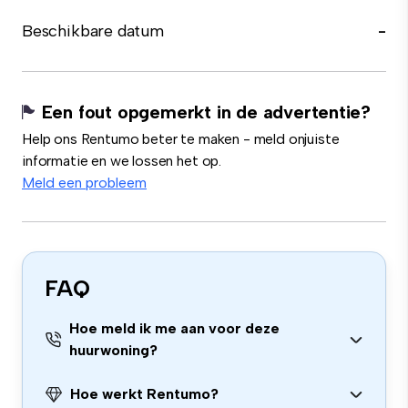
Beschikbare datum
-
Een fout opgemerkt in de advertentie?
Help ons Rentumo beter te maken - meld onjuiste
informatie en we lossen het op.
Meld een probleem
FAQ
Hoe meld ik me aan voor deze
huurwoning?
Hoe werkt Rentumo?