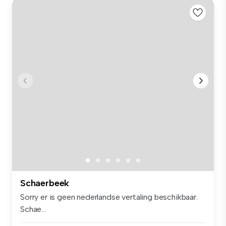
Schaerbeek
Sorry er is geen nederlandse vertaling beschikbaar.
Schae...