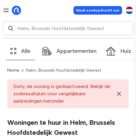
Maak zoekopdracht aan
Alle
Appartementen
Huize
Home
Helm, Brussels Hoofdstedelijk Gewest
Sorry, de woning is gedeactiveerd. Bekijk de
zoekresultaten voor vergelijkbare
aanbiedingen hieronder
Woningen te huur in Helm, Brussels
Hoofdstedelijk Gewest