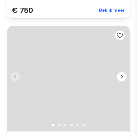
€ 750
Bekijk meer