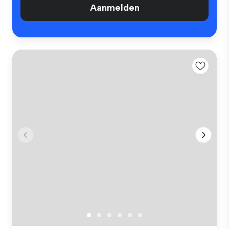
Aanmelden