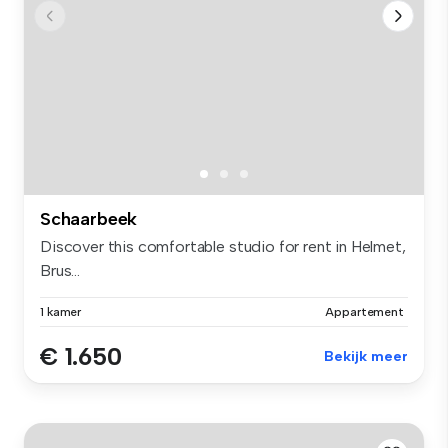
Schaarbeek
Discover this comfortable studio for rent in Helmet,
Brus...
1 kamer
Appartement
€ 1.650
Bekijk meer