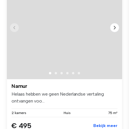
Namur
Helaas hebben we geen Nederlandse vertaling
ontvangen voo...
2 kamers
Huis
75 m²
€ 495
Bekijk meer