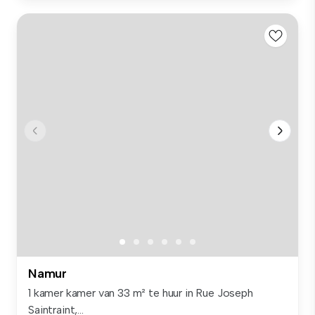
Namur
1 kamer kamer van 33 m² te huur in Rue Joseph
Saintraint,...