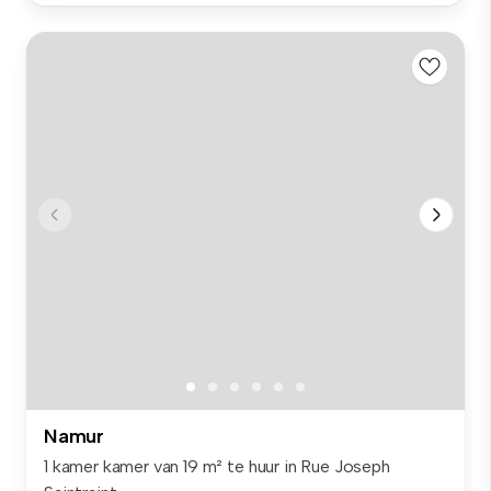
Namur
1 kamer kamer van 19 m² te huur in Rue Joseph