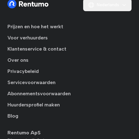
Nederlands
Prijzen en hoe het werkt
Voor verhuurders
Klantenservice & contact
Over ons
Privacybeleid
Servicevoorwaarden
Abonnementsvoorwaarden
Huurdersprofiel maken
Blog
Rentumo ApS