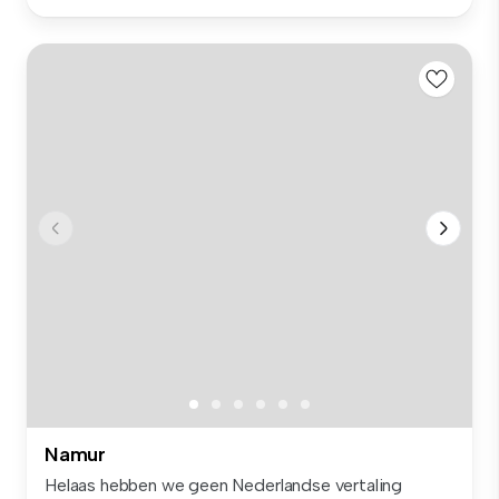
Namur
Helaas hebben we geen Nederlandse vertaling