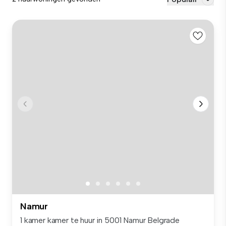
Namur
1 kamer kamer te huur in 5001 Namur Belgrade