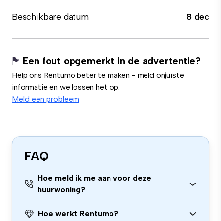
Beschikbare datum
8 dec
Een fout opgemerkt in de advertentie?
Help ons Rentumo beter te maken - meld onjuiste
informatie en we lossen het op.
Meld een probleem
FAQ
Hoe meld ik me aan voor deze
huurwoning?
Hoe werkt Rentumo?