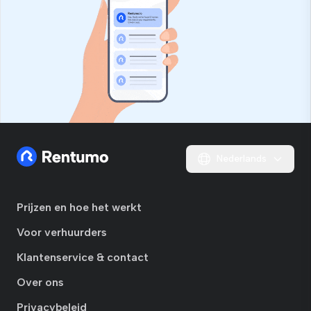
Nederlands
Prijzen en hoe het werkt
Voor verhuurders
Klantenservice & contact
Over ons
Privacybeleid