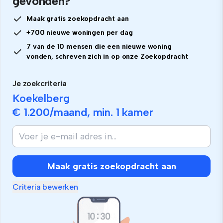
gevonden?
Maak gratis zoekopdracht aan
+700 nieuwe woningen per dag
7 van de 10 mensen die een nieuwe woning
vonden, schreven zich in op onze Zoekopdracht
Je zoekcriteria
Koekelberg
€ 1.200
/maand, min.
1 kamer
Maak gratis zoekopdracht aan
Criteria bewerken