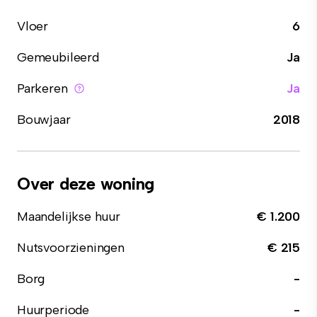
Vloer
6
Gemeubileerd
Ja
Parkeren
Ja
Bouwjaar
2018
Over deze woning
Maandelijkse huur
€ 1.200
Nutsvoorzieningen
€ 215
Borg
-
Huurperiode
-