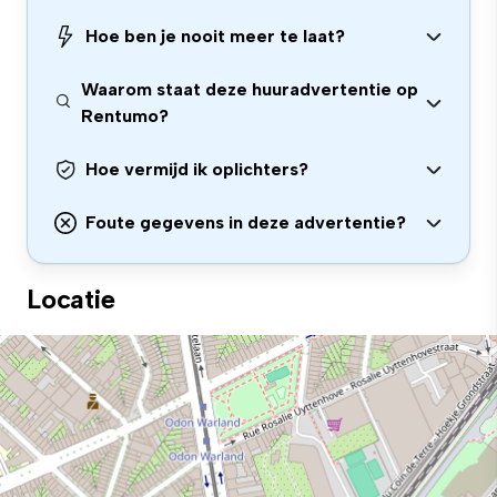
Hoe ben je nooit meer te laat?
Waarom staat deze huuradvertentie op
Rentumo?
Hoe vermijd ik oplichters?
Foute gegevens in deze advertentie?
Locatie