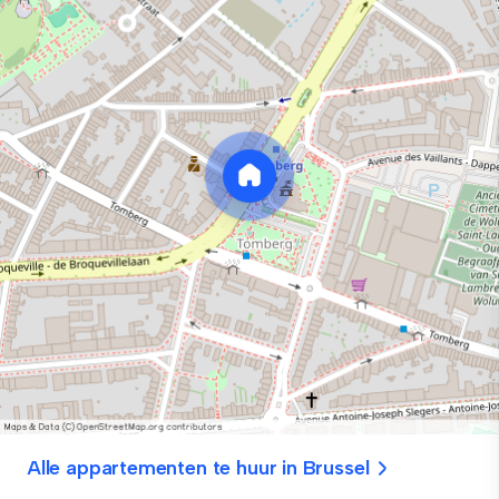
Alle appartementen te huur in Brussel