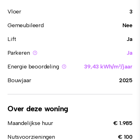
Vloer
3
Gemeubileerd
Nee
Lift
Ja
Parkeren
Ja
Energie beoordeling
39,43 kWh/m²/jaar
Bouwjaar
2025
Over deze woning
Maandelijkse huur
€ 1.985
Nutsvoorzieningen
€ 100