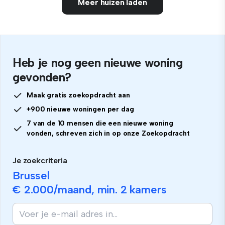
Meer huizen laden
Heb je nog geen nieuwe woning
gevonden?
Maak gratis zoekopdracht aan
+900 nieuwe woningen per dag
7 van de 10 mensen die een nieuwe woning
vonden, schreven zich in op onze Zoekopdracht
Je zoekcriteria
Brussel
€ 2.000
/maand, min.
2 kamers