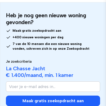
Heb je nog geen nieuwe woning
gevonden?
Maak gratis zoekopdracht aan
+400 nieuwe woningen per dag
7 van de 10 mensen die een nieuwe woning
vonden, schreven zich in op onze Zoekopdracht
Je zoekcriteria
La Chasse Jacht
€ 1.400
/maand, min.
1 kamer
Maak gratis zoekopdracht aan