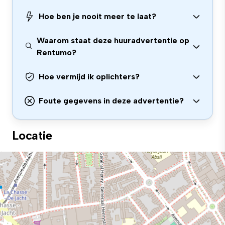
Hoe ben je nooit meer te laat?
Waarom staat deze huuradvertentie op
Rentumo?
Hoe vermijd ik oplichters?
Foute gegevens in deze advertentie?
Locatie