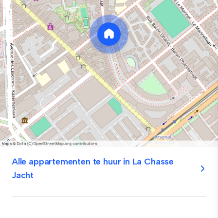
Alle appartementen te huur in La Chasse
Jacht