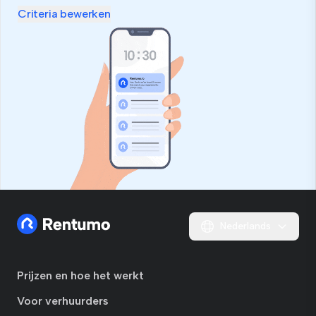
Criteria bewerken
Nederlands
Prijzen en hoe het werkt
Voor verhuurders