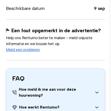
Beschikbare datum
9 sep
Een fout opgemerkt in de advertentie?
Help ons Rentumo beter te maken - meld onjuiste
informatie en we lossen het op.
Meld een probleem
FAQ
Hoe meld ik me aan voor deze
huurwoning?
Hoe werkt Rentumo?