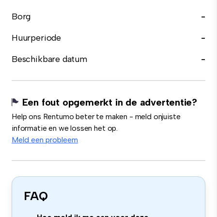
Borg
-
Huurperiode
-
Beschikbare datum
-
Een fout opgemerkt in de advertentie?
Help ons Rentumo beter te maken - meld onjuiste
informatie en we lossen het op.
Meld een probleem
FAQ