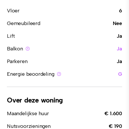
Vloer
6
Gemeubileerd
Nee
Lift
Ja
Balkon
Ja
Parkeren
Ja
Energie beoordeling
G
Over deze woning
Maandelijkse huur
€ 1.600
Nutsvoorzieningen
€ 190