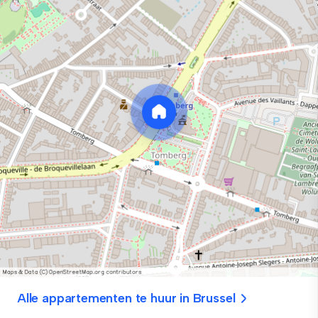
Alle appartementen te huur in Brussel