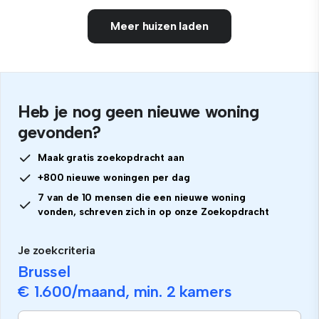
Meer huizen laden
Heb je nog geen nieuwe woning
gevonden?
Maak gratis zoekopdracht aan
+800 nieuwe woningen per dag
7 van de 10 mensen die een nieuwe woning
vonden, schreven zich in op onze Zoekopdracht
Je zoekcriteria
Brussel
€ 1.600
/maand, min.
2 kamers