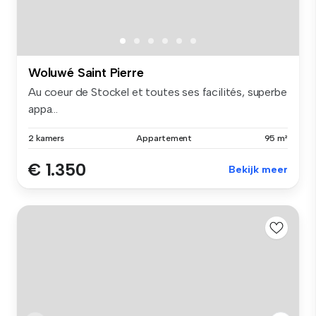
Woluwé Saint Pierre
Au coeur de Stockel et toutes ses facilités, superbe
appa...
2 kamers
Appartement
95 m²
€ 1.350
Bekijk meer