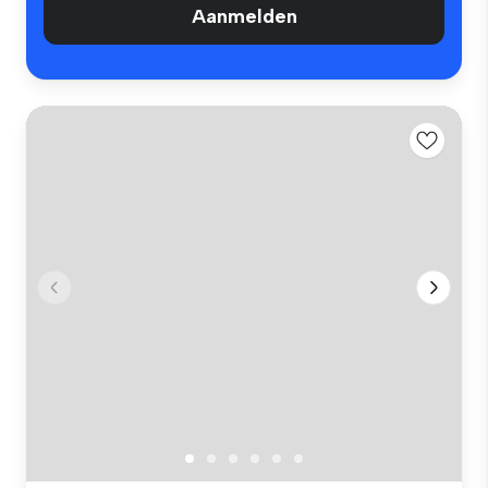
Aanmelden