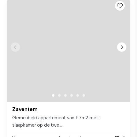
Zaventem
Gemeubeld appartement van 57m2 met 1
slaapkamer op de twe...