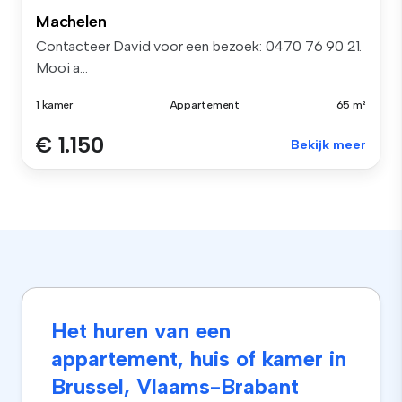
Machelen
Contacteer David voor een bezoek: 0470 76 90 21.
Mooi a...
1 kamer
Appartement
65 m²
€ 1.150
Bekijk meer
Het huren van een
appartement, huis of kamer in
Brussel, Vlaams-Brabant