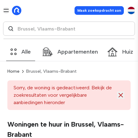
Maak zoekopdracht aan
Alle
Appartementen
Huize
Home
Brussel, Vlaams-Brabant
Sorry, de woning is gedeactiveerd. Bekijk de
zoekresultaten voor vergelijkbare
aanbiedingen hieronder
Woningen te huur in Brussel, Vlaams-
Brabant