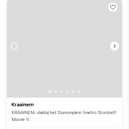
Kraainem
KRAAINEM, vlakbij het Dumonplein (metro Stockel)!
Mooie V...