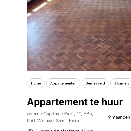
Home
Appartementen
Bemelsveld
2 kamers
Appartement te huur
Avenue Capitaine Piret, **, BP5,
9 maanden
1150, Woluwe-Saint-Pierre