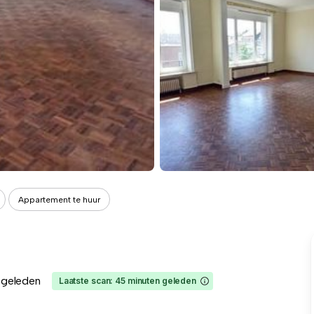
Appartement te huur
 geleden
Laatste scan: 45 minuten geleden