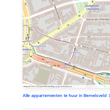
Alle appartementen te huur in Bemelsveld