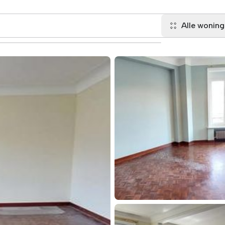
Alle wonin