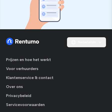
Nederlands
Prijzen en hoe het werkt
Voor verhuurders
Klantenservice & contact
Over ons
Privacybeleid
Servicevoorwaarden