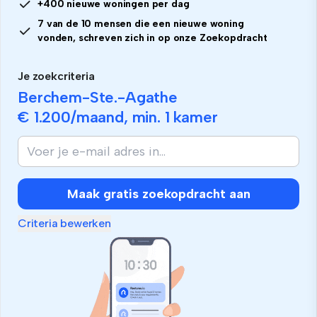
+400 nieuwe woningen per dag
7 van de 10 mensen die een nieuwe woning
vonden, schreven zich in op onze Zoekopdracht
Je zoekcriteria
Berchem-Ste.-Agathe
€ 1.200
/maand, min.
1 kamer
Maak gratis zoekopdracht aan
Criteria bewerken