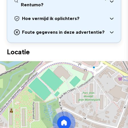
Rentumo?
Hoe vermijd ik oplichters?
Foute gegevens in deze advertentie?
Locatie