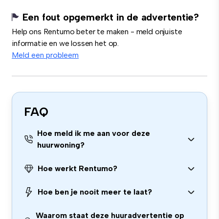
Een fout opgemerkt in de advertentie?
Help ons Rentumo beter te maken - meld onjuiste
informatie en we lossen het op.
Meld een probleem
FAQ
Hoe meld ik me aan voor deze
huurwoning?
Hoe werkt Rentumo?
Hoe ben je nooit meer te laat?
Waarom staat deze huuradvertentie op