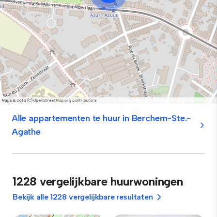
Alle appartementen te huur in Berchem-Ste.-
Agathe
1228 vergelijkbare huurwoningen
Bekijk alle 1228 vergelijkbare resultaten