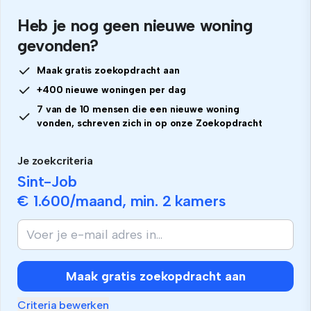
Heb je nog geen nieuwe woning
gevonden?
Maak gratis zoekopdracht aan
+400 nieuwe woningen per dag
7 van de 10 mensen die een nieuwe woning
vonden, schreven zich in op onze Zoekopdracht
Je zoekcriteria
Sint-Job
€ 1.600
/maand, min.
2 kamers
Maak gratis zoekopdracht aan
Criteria bewerken