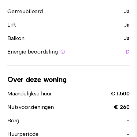
Gemeubileerd
Ja
Lift
Ja
Balkon
Ja
Energie beoordeling
D
Over deze woning
Maandelijkse huur
€ 1.500
Nutsvoorzieningen
€ 260
Borg
-
Huurperiode
-