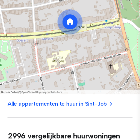
Alle appartementen te huur in Sint-Job
2996 vergelijkbare huurwoningen