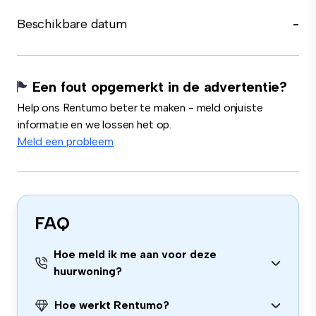
Beschikbare datum
-
Een fout opgemerkt in de advertentie?
Help ons Rentumo beter te maken - meld onjuiste
informatie en we lossen het op.
Meld een probleem
FAQ
Hoe meld ik me aan voor deze
huurwoning?
Hoe werkt Rentumo?