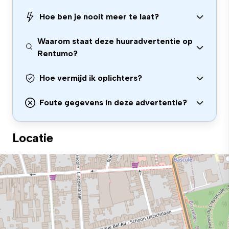
Hoe ben je nooit meer te laat?
Waarom staat deze huuradvertentie op
Rentumo?
Hoe vermijd ik oplichters?
Foute gegevens in deze advertentie?
Locatie