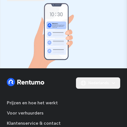
Nederlands
Prijzen en hoe het werkt
Voor verhuurders
Klantenservice & contact