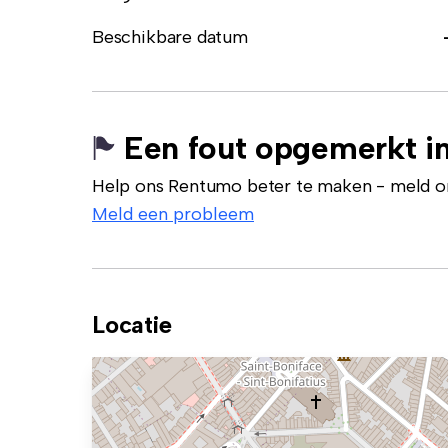
Beschikbare datum
Een fout opgemerkt in
Help ons Rentumo beter te maken - meld onj
Meld een probleem
Locatie