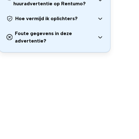
huuradvertentie op Rentumo?
Hoe vermijd ik oplichters?
Foute gegevens in deze
advertentie?