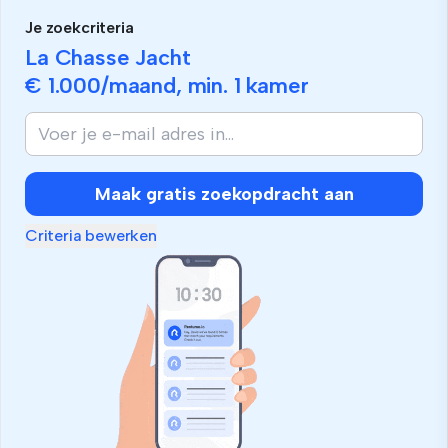
Je zoekcriteria
La Chasse Jacht
€ 1.000
/maand, min.
1 kamer
Maak gratis zoekopdracht aan
Criteria bewerken