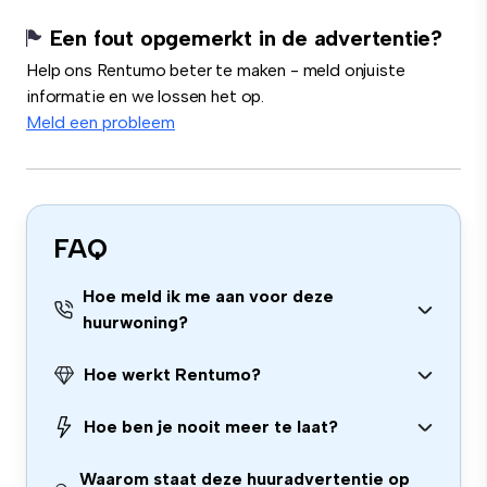
Een fout opgemerkt in de advertentie?
Help ons Rentumo beter te maken - meld onjuiste
informatie en we lossen het op.
Meld een probleem
FAQ
Hoe meld ik me aan voor deze
huurwoning?
Hoe werkt Rentumo?
Hoe ben je nooit meer te laat?
Waarom staat deze huuradvertentie op