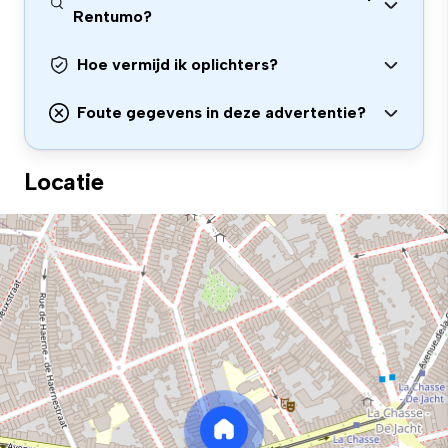
Rentumo?
Hoe vermijd ik oplichters?
Foute gegevens in deze advertentie?
Locatie