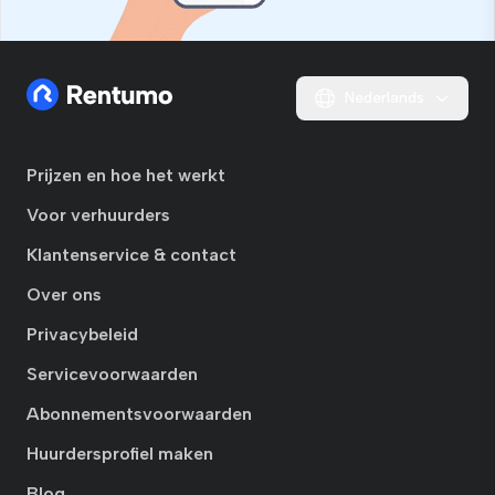
Nederlands
Prijzen en hoe het werkt
Voor verhuurders
Klantenservice & contact
Over ons
Privacybeleid
Servicevoorwaarden
Abonnementsvoorwaarden
Huurdersprofiel maken
Blog