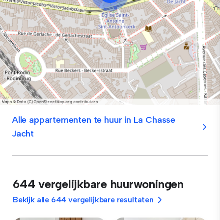
Alle appartementen te huur in La Chasse
Jacht
644 vergelijkbare huurwoningen
Bekijk alle 644 vergelijkbare resultaten