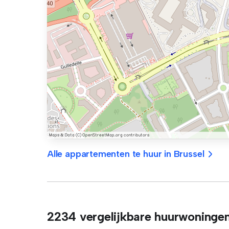
Alle appartementen te huur in Brussel
2234 vergelijkbare huurwoninge