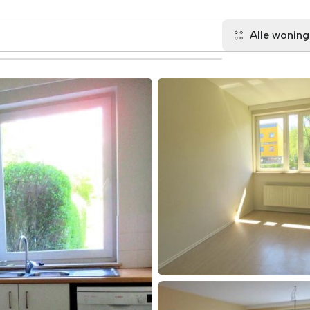
Alle wonin