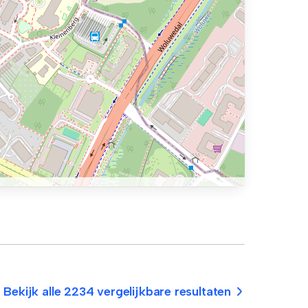
Bekijk alle 2234 vergelijkbare resultaten