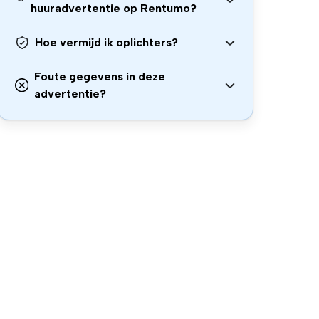
huuradvertentie op Rentumo?
Hoe vermijd ik oplichters?
Foute gegevens in deze
advertentie?