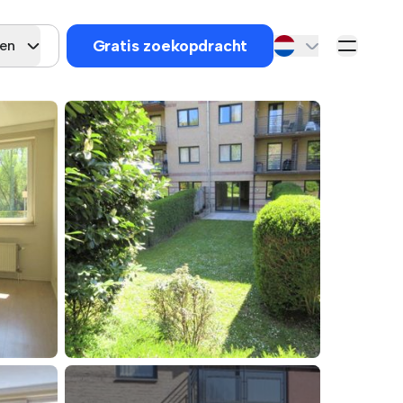
Gratis zoekopdracht
gen