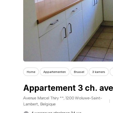
Home
Appartementen
Brussel
3 kamers
Avenue Marcel Thiry **, 1200 Woluwe-Saint-
Lambert, Belgique