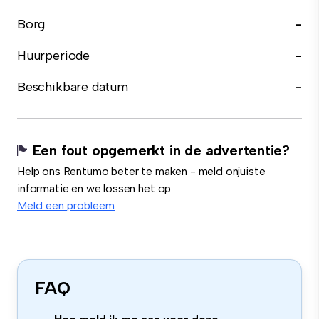
Borg
-
Huurperiode
-
Beschikbare datum
-
Een fout opgemerkt in de advertentie?
Help ons Rentumo beter te maken - meld onjuiste
informatie en we lossen het op.
Meld een probleem
FAQ