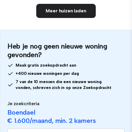
Meer huizen laden
Heb je nog geen nieuwe woning
gevonden?
Maak gratis zoekopdracht aan
+400 nieuwe woningen per dag
7 van de 10 mensen die een nieuwe woning
vonden, schreven zich in op onze Zoekopdracht
Je zoekcriteria
Boendael
€ 1.600
/maand, min.
2 kamers