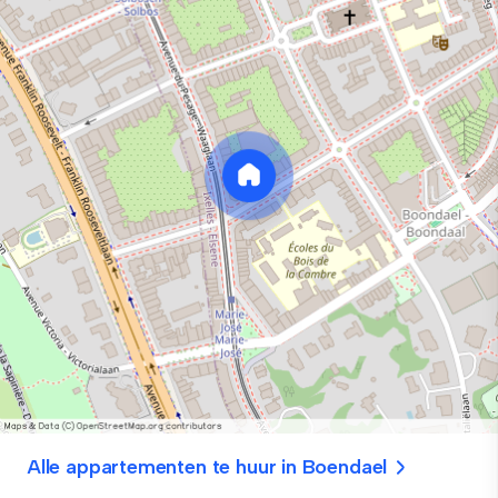
Alle appartementen te huur in Boendael