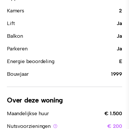
Kamers
2
Lift
Ja
Balkon
Ja
Parkeren
Ja
Energie beoordeling
E
Bouwjaar
1999
Over deze woning
Maandelijkse huur
€ 1.500
Nutsvoorzieningen
€ 200