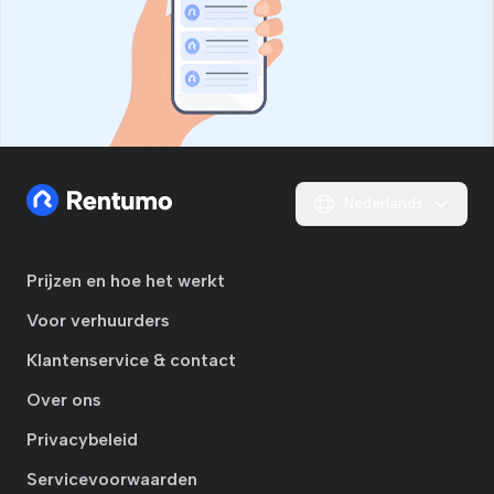
Nederlands
Prijzen en hoe het werkt
Voor verhuurders
Klantenservice & contact
Over ons
Privacybeleid
Servicevoorwaarden