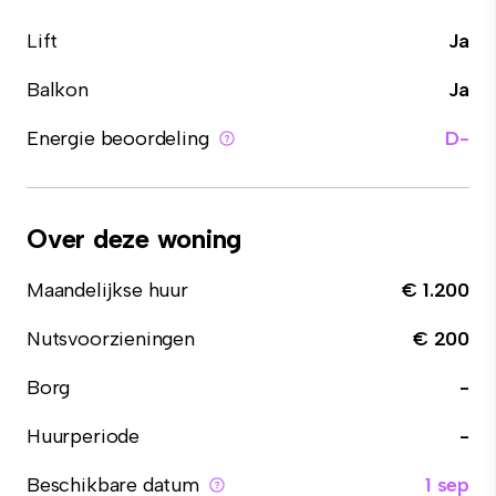
Lift
Ja
Balkon
Ja
Energie beoordeling
D-
Over deze woning
Maandelijkse huur
€ 1.200
Nutsvoorzieningen
€ 200
Borg
-
Huurperiode
-
Beschikbare datum
1 sep