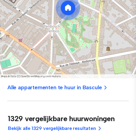
Alle appartementen te huur in Bascule
1329 vergelijkbare huurwoningen
Bekijk alle 1329 vergelijkbare resultaten