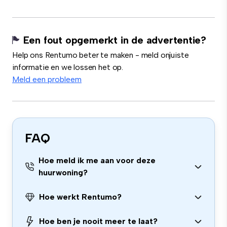
Een fout opgemerkt in de advertentie?
Help ons Rentumo beter te maken - meld onjuiste
informatie en we lossen het op.
Meld een probleem
FAQ
Hoe meld ik me aan voor deze
huurwoning?
Hoe werkt Rentumo?
Hoe ben je nooit meer te laat?