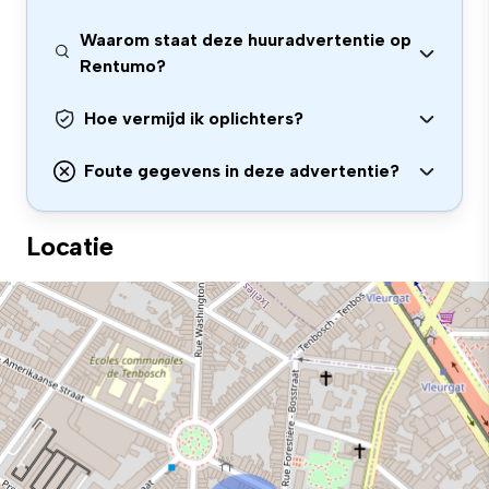
Waarom staat deze huuradvertentie op
Rentumo?
Hoe vermijd ik oplichters?
Foute gegevens in deze advertentie?
Locatie