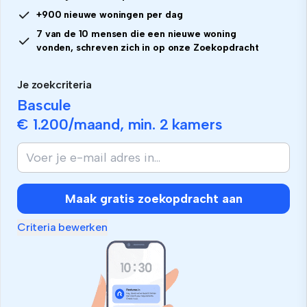
+900 nieuwe woningen per dag
7 van de 10 mensen die een nieuwe woning
vonden, schreven zich in op onze Zoekopdracht
Je zoekcriteria
Bascule
€ 1.200
/maand, min.
2 kamers
Maak gratis zoekopdracht aan
Criteria bewerken