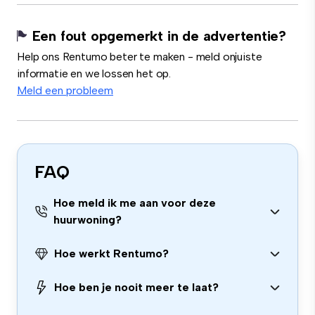
Een fout opgemerkt in de advertentie?
Help ons Rentumo beter te maken - meld onjuiste
informatie en we lossen het op.
Meld een probleem
FAQ
Hoe meld ik me aan voor deze
huurwoning?
Hoe werkt Rentumo?
Hoe ben je nooit meer te laat?