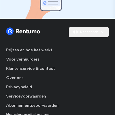
Nederlands
Prijzen en hoe het werkt
Voor verhuurders
Klantenservice & contact
Over ons
Privacybeleid
Servicevoorwaarden
Abonnementsvoorwaarden
Huurdersprofiel maken