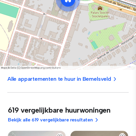
Alle appartementen te huur in Bemelsveld
619 vergelijkbare huurwoningen
Bekijk alle 619 vergelijkbare resultaten