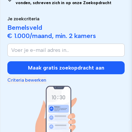
vonden, schreven zich in op onze Zoekopdracht
Je zoekcriteria
Bemelsveld
€ 1.000
/maand, min.
2 kamers
Maak gratis zoekopdracht aan
Criteria bewerken