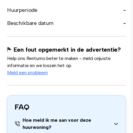
Huurperiode
-
Beschikbare datum
-
Een fout opgemerkt in de advertentie?
Help ons Rentumo beter te maken - meld onjuiste
informatie en we lossen het op.
Meld een probleem
FAQ
Hoe meld ik me aan voor deze
huurwoning?