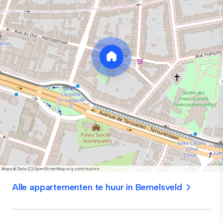
Alle appartementen te huur in Bemelsveld