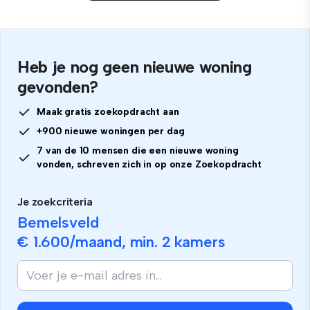
Heb je nog geen nieuwe woning
gevonden?
Maak gratis zoekopdracht aan
+900 nieuwe woningen per dag
7 van de 10 mensen die een nieuwe woning
vonden, schreven zich in op onze Zoekopdracht
Je zoekcriteria
Bemelsveld
€ 1.600
/maand, min.
2 kamers