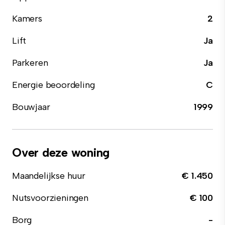
Kamers
2
Lift
Ja
Parkeren
Ja
Energie beoordeling
C
Bouwjaar
1999
Over deze woning
Maandelijkse huur
€ 1.450
Nutsvoorzieningen
€ 100
Borg
-