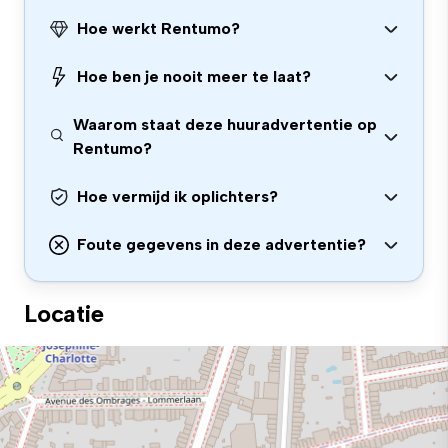
Hoe werkt Rentumo?
Hoe ben je nooit meer te laat?
Waarom staat deze huuradvertentie op
Rentumo?
Hoe vermijd ik oplichters?
Foute gegevens in deze advertentie?
Locatie