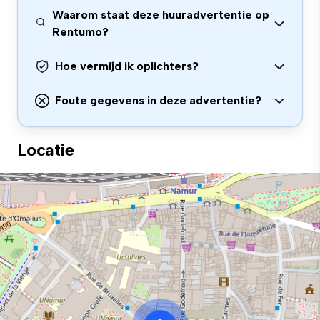
Waarom staat deze huuradvertentie op
Rentumo?
Hoe vermijd ik oplichters?
Foute gegevens in deze advertentie?
Locatie