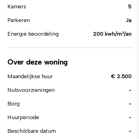
Kamers
5
Parkeren
Ja
Energie beoordeling
200 kwh/m²/an
Over deze woning
Maandelijkse huur
€ 2.500
Nutsvoorzieningen
-
Borg
-
Huurperiode
-
Beschikbare datum
-