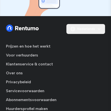
Nederlands
Prijzen en hoe het werkt
Voor verhuurders
Klantenservice & contact
Over ons
Privacybeleid
Servicevoorwaarden
Abonnementsvoorwaarden
Huurdersprofiel maken