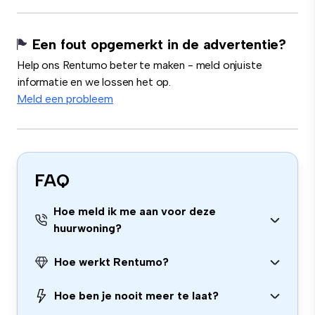
Een fout opgemerkt in de advertentie?
Help ons Rentumo beter te maken - meld onjuiste
informatie en we lossen het op.
Meld een probleem
FAQ
Hoe meld ik me aan voor deze
huurwoning?
Hoe werkt Rentumo?
Hoe ben je nooit meer te laat?