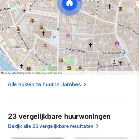
Alle huizen te huur in Jambes
23 vergelijkbare huurwoningen
Bekijk alle 23 vergelijkbare resultaten