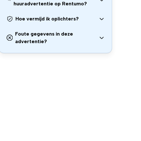
huuradvertentie op Rentumo?
Hoe vermijd ik oplichters?
Foute gegevens in deze
advertentie?