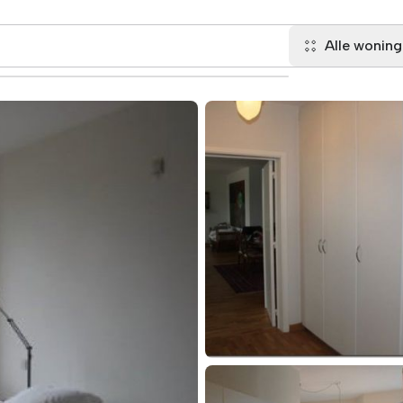
Alle wonin