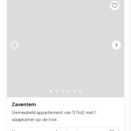
Zaventem
Gemeubeld appartement van 57m2 met 1
slaapkamer op de twe...