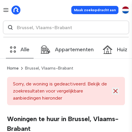
Maak zoekopdracht aan
Alle
Appartementen
Huize
Home
Brussel, Vlaams-Brabant
Sorry, de woning is gedeactiveerd. Bekijk de
zoekresultaten voor vergelijkbare
aanbiedingen hieronder
Woningen te huur in Brussel, Vlaams-
Brabant