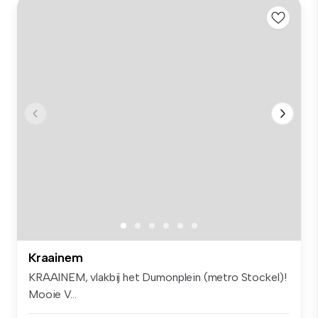
Kraainem
KRAAINEM, vlakbij het Dumonplein (metro Stockel)!
Mooie V...