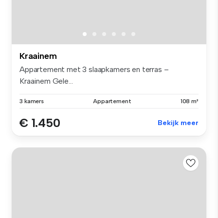
Kraainem
Appartement met 3 slaapkamers en terras –
Kraainem Gele...
3 kamers
Appartement
108 m²
€ 1.450
Bekijk meer