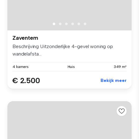
Zaventem
Beschrijving Uitzonderlijke 4-gevel woning op
wandelafsta...
4 kamers
Huis
349 m²
€ 2.500
Bekijk meer