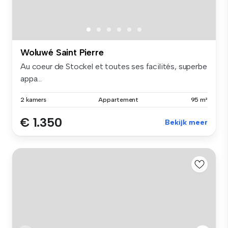
Woluwé Saint Pierre
Au coeur de Stockel et toutes ses facilités, superbe
appa...
2 kamers
Appartement
95 m²
€ 1.350
Bekijk meer