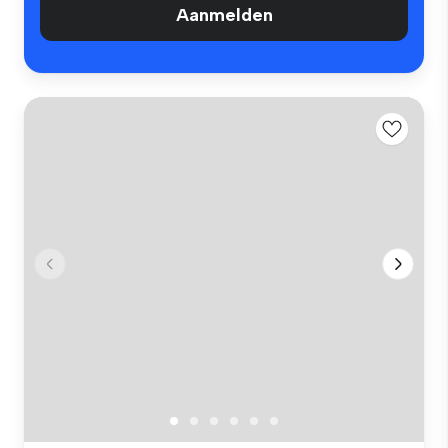
Aanmelden